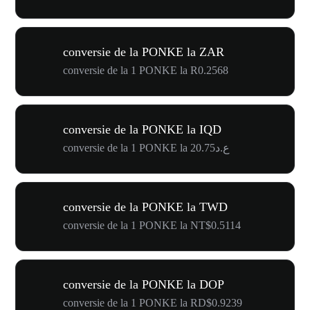
conversie de la PONKE la ZAR
conversie de la 1 PONKE la R0.2568
conversie de la PONKE la IQD
conversie de la 1 PONKE la ع.د20.75
conversie de la PONKE la TWD
conversie de la 1 PONKE la NT$0.5114
conversie de la PONKE la DOP
conversie de la 1 PONKE la RD$0.9239