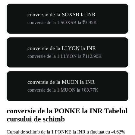
conversie de la SOXSB la INR
conversie de la 1 SOXSB la ₹3.95K
conversie de la LLYON la INR
conversie de la 1 LLYON la ₹112.90K
conversie de la MUON la INR
conversie de la 1 MUON la ₹83.77K
conversie de la PONKE la INR Tabelul
cursului de schimb
Cursul de schimb de la 1 PONKE la INR a fluctuat cu
-4.62%