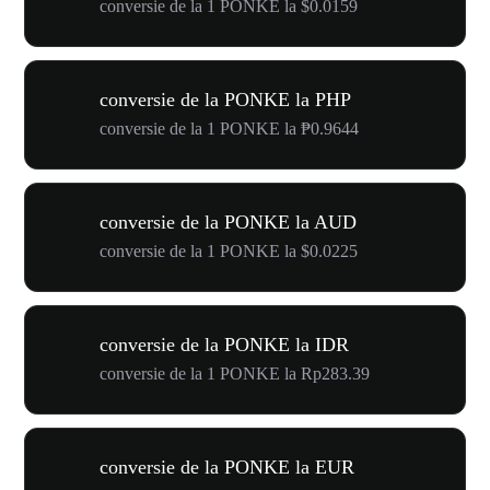
conversie de la 1 PONKE la $0.0159
conversie de la PONKE la PHP
conversie de la 1 PONKE la ₱0.9644
conversie de la PONKE la AUD
conversie de la 1 PONKE la $0.0225
conversie de la PONKE la IDR
conversie de la 1 PONKE la Rp283.39
conversie de la PONKE la EUR