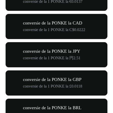
conversie de la 1 PONKE la €0.0137
conversie de la PONKE la CAD
conversie de la 1 PONKE la C$0.0222
conversie de la PONKE la JPY
conversie de la 1 PONKE la 円2.51
conversie de la PONKE la GBP
conversie de la 1 PONKE la £0.0118
conversie de la PONKE la BRL