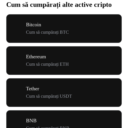
Cum să cumpărați alte active cripto
Bitcoin
Cum să cumpărați BTC
Ethereum
Cum să cumpărați ETH
Tether
Cum să cumpărați USDT
BNB