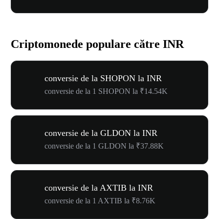
Criptomonede populare către INR
conversie de la SHOPON la INR
conversie de la 1 SHOPON la ₹14.54K
conversie de la GLDON la INR
conversie de la 1 GLDON la ₹37.88K
conversie de la AXTIB la INR
conversie de la 1 AXTIB la ₹8.76K