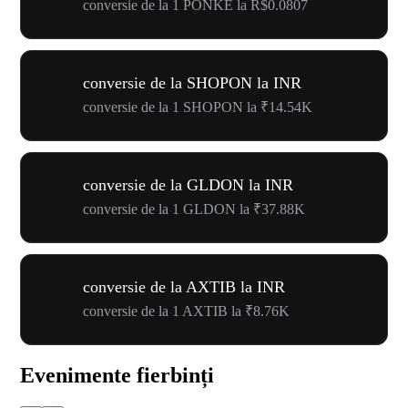
conversie de la 1 PONKE la R$0.0807
conversie de la SHOPON la INR
conversie de la 1 SHOPON la ₹14.54K
conversie de la GLDON la INR
conversie de la 1 GLDON la ₹37.88K
conversie de la AXTIB la INR
conversie de la 1 AXTIB la ₹8.76K
Evenimente fierbinți