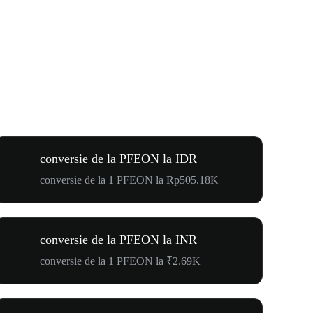
conversie de la PFEON la IDR
conversie de la 1 PFEON la Rp505.18K
conversie de la PFEON la INR
conversie de la 1 PFEON la ₹2.69K