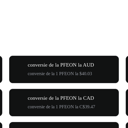
conversie de la PFEON la AUD
conversie de la 1 PFEON la $40.03
conversie de la PFEON la CAD
conversie de la 1 PFEON la C$39.47