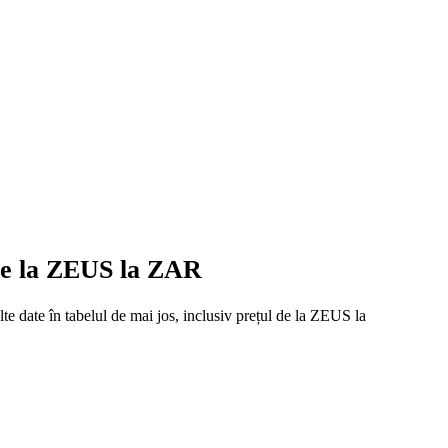
 de la ZEUS la ZAR
e date în tabelul de mai jos, inclusiv prețul de la ZEUS la