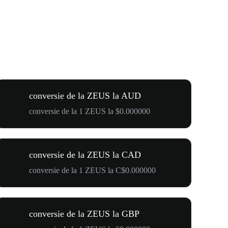
conversie de la ZEUS la AUD
conversie de la 1 ZEUS la $0.000000
conversie de la ZEUS la CAD
conversie de la 1 ZEUS la C$0.000000
conversie de la ZEUS la GBP