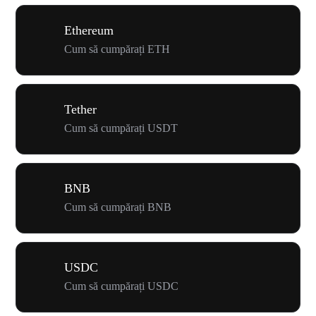
Ethereum
Cum să cumpărați ETH
Tether
Cum să cumpărați USDT
BNB
Cum să cumpărați BNB
USDC
Cum să cumpărați USDC