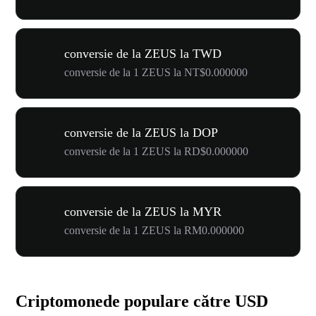
conversie de la ZEUS la TWD
conversie de la 1 ZEUS la NT$0.000000
conversie de la ZEUS la DOP
conversie de la 1 ZEUS la RD$0.000000
conversie de la ZEUS la MYR
conversie de la 1 ZEUS la RM0.000000
Criptomonede populare către USD