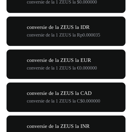
conversie de la 1 ZEUS la $0.000000
conversie de la ZEUS la IDR
conversie de la 1 ZEUS la Rp0.000035
conversie de la ZEUS la EUR
conversie de la 1 ZEUS la €0.000000
conversie de la ZEUS la CAD
conversie de la 1 ZEUS la C$0.000000
conversie de la ZEUS la INR