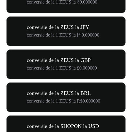
conversie de la 1 ZEUS la ₹0.000000
conversie de la ZEUS la JPY
conversie de la 1 ZEUS la 円0.000000
conversie de la ZEUS la GBP
conversie de la 1 ZEUS la £0.000000
conversie de la ZEUS la BRL
conversie de la 1 ZEUS la R$0.000000
conversie de la SHOPON la USD