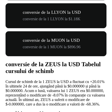
conversie de la LLYON la USD
conversie de la 1 LLYON la $1.18K
conversie de la MUON la USD
conversie de la 1 MUON la $896.96
conversie de la ZEUS la USD Tabelul
cursului de schimb
Cursul de schimb de la 1 ZEUS la USD a fluctuat cu
+20.01%
în ultimele 24 de ore, ajungând până la $0.000000 și până la
$0.000000. Acum o lună, valoarea lui 1 ZEUS era $0.000000,
reprezentând o modificare de
-8.07%
în comparație cu valoarea
actuală. În ultimul an, ZEUS a suferit o modificare de
$-0.000000, care a dus la o modificare a valorii de
-68.36%
.