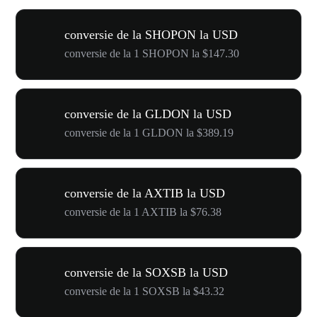
conversie de la SHOPON la USD
conversie de la 1 SHOPON la $147.30
conversie de la GLDON la USD
conversie de la 1 GLDON la $389.19
conversie de la AXTIB la USD
conversie de la 1 AXTIB la $76.38
conversie de la SOXSB la USD
conversie de la 1 SOXSB la $43.32