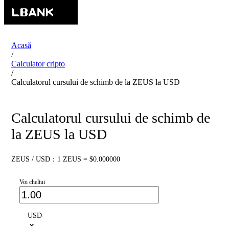
Acasă
/
Calculator cripto
/
Calculatorul cursului de schimb de la ZEUS la USD
Calculatorul cursului de schimb de
la ZEUS la USD
ZEUS / USD：1 ZEUS = $0.000000
Voi cheltui
USD