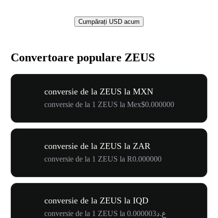
Cumpărați USD acum
Convertoare populare ZEUS
conversie de la ZEUS la MXN
conversie de la 1 ZEUS la Mex$0.000000
conversie de la ZEUS la ZAR
conversie de la 1 ZEUS la R0.000000
conversie de la ZEUS la IQD
conversie de la 1 ZEUS la ع.د0.000003