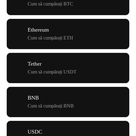
Cum să cumpărați BTC
Ethereum
Cum să cumpărați ETH
Tether
Cum să cumpărați USDT
BNB
Cum să cumpărați BNB
USDC