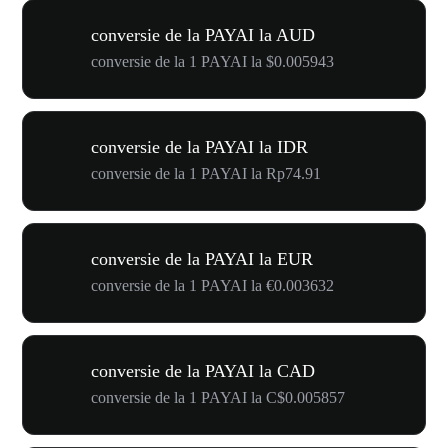
conversie de la PAYAI la AUD
conversie de la 1 PAYAI la $0.005943
conversie de la PAYAI la IDR
conversie de la 1 PAYAI la Rp74.91
conversie de la PAYAI la EUR
conversie de la 1 PAYAI la €0.003632
conversie de la PAYAI la CAD
conversie de la 1 PAYAI la C$0.005857