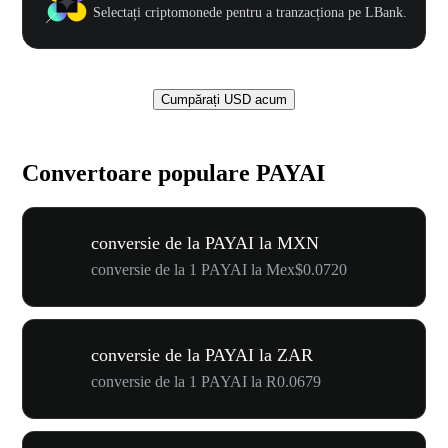
Selectați criptomonede pentru a tranzacționa pe LBank.
Cumpărați USD acum
Convertoare populare PAYAI
conversie de la PAYAI la MXN
conversie de la 1 PAYAI la Mex$0.0720
conversie de la PAYAI la ZAR
conversie de la 1 PAYAI la R0.0679