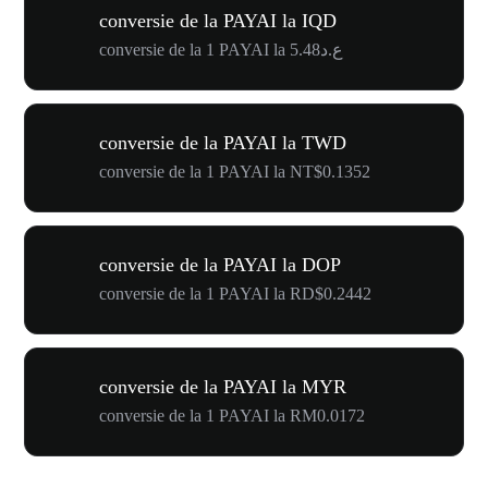
conversie de la PAYAI la IQD
conversie de la 1 PAYAI la ع.د5.48
conversie de la PAYAI la TWD
conversie de la 1 PAYAI la NT$0.1352
conversie de la PAYAI la DOP
conversie de la 1 PAYAI la RD$0.2442
conversie de la PAYAI la MYR
conversie de la 1 PAYAI la RM0.0172