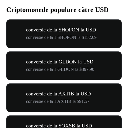
Criptomonede populare către USD
conversie de la SHOPON la USD
conversie de la 1 SHOPON la $152.69
conversie de la GLDON la USD
conversie de la 1 GLDON la $397.90
conversie de la AXTIB la USD
conversie de la 1 AXTIB la $91.57
conversie de la SOXSB la USD