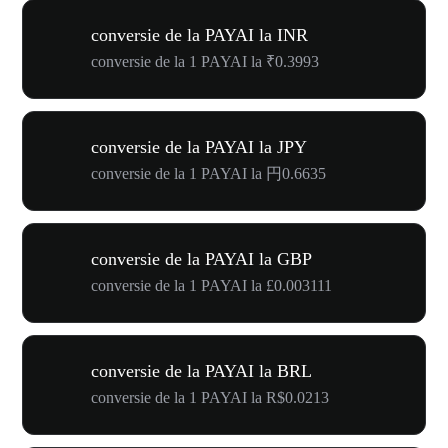
conversie de la PAYAI la INR
conversie de la 1 PAYAI la ₹0.3993
conversie de la PAYAI la JPY
conversie de la 1 PAYAI la 円0.6635
conversie de la PAYAI la GBP
conversie de la 1 PAYAI la £0.003111
conversie de la PAYAI la BRL
conversie de la 1 PAYAI la R$0.0213