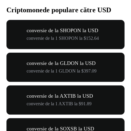
Criptomonede populare către USD
conversie de la SHOPON la USD
conversie de la 1 SHOPON la $152.64
conversie de la GLDON la USD
conversie de la 1 GLDON la $397.09
conversie de la AXTIB la USD
conversie de la 1 AXTIB la $91.89
conversie de la SOXSB la USD