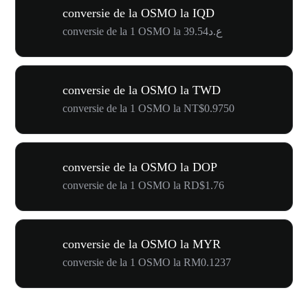
conversie de la OSMO la IQD
conversie de la 1 OSMO la ع.د39.54
conversie de la OSMO la TWD
conversie de la 1 OSMO la NT$0.9750
conversie de la OSMO la DOP
conversie de la 1 OSMO la RD$1.76
conversie de la OSMO la MYR
conversie de la 1 OSMO la RM0.1237