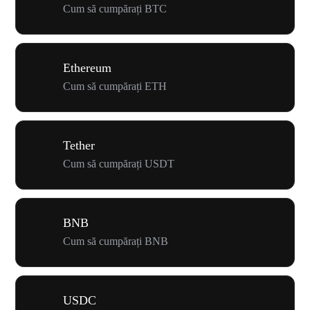
Cum să cumpărați BTC
Ethereum
Cum să cumpărați ETH
Tether
Cum să cumpărați USDT
BNB
Cum să cumpărați BNB
USDC