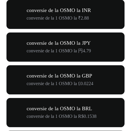
conversie de la OSMO la INR
conversie de la 1 OSMO la ₹2.88
conversie de la OSMO la JPY
conversie de la 1 OSMO la 円4.79
conversie de la OSMO la GBP
conversie de la 1 OSMO la £0.0224
conversie de la OSMO la BRL
conversie de la 1 OSMO la R$0.1538