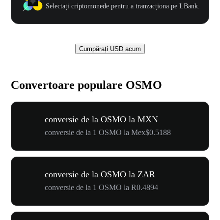
Selectați criptomonede pentru a tranzacționa pe LBank.
Cumpărați USD acum
Convertoare populare OSMO
conversie de la OSMO la MXN
conversie de la 1 OSMO la Mex$0.5188
conversie de la OSMO la ZAR
conversie de la 1 OSMO la R0.4894