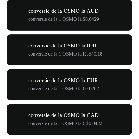
conversie de la OSMO la AUD
conversie de la 1 OSMO la $0.0429
conversie de la OSMO la IDR
conversie de la 1 OSMO la Rp540.18
conversie de la OSMO la EUR
conversie de la 1 OSMO la €0.0262
conversie de la OSMO la CAD
conversie de la 1 OSMO la C$0.0422