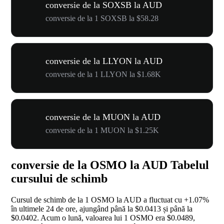
conversie de la SOXSB la AUD
conversie de la 1 SOXSB la $58.28
conversie de la LLYON la AUD
conversie de la 1 LLYON la $1.68K
conversie de la MUON la AUD
conversie de la 1 MUON la $1.25K
conversie de la OSMO la AUD Tabelul
cursului de schimb
Cursul de schimb de la 1 OSMO la AUD a fluctuat cu
+1.07%
în ultimele 24 de ore, ajungând până la $0.0413 și până la
$0.0402. Acum o lună, valoarea lui 1 OSMO era $0.0489,