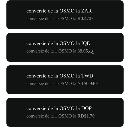
conversie de la OSMO la ZAR
conversie de la 1 OSMO la R0.4707
conversie de la OSMO la IQD
conversie de la 1 OSMO la ع.د38.05
conversie de la OSMO la TWD
conversie de la 1 OSMO la NT$0.9401
conversie de la OSMO la DOP
conversie de la 1 OSMO la RD$1.70