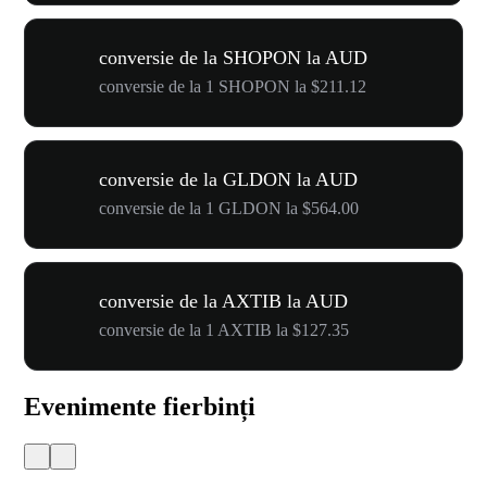
conversie de la SHOPON la AUD
conversie de la 1 SHOPON la $211.12
conversie de la GLDON la AUD
conversie de la 1 GLDON la $564.00
conversie de la AXTIB la AUD
conversie de la 1 AXTIB la $127.35
Evenimente fierbinți