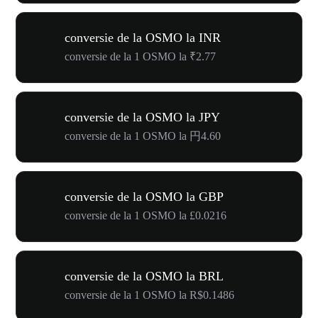
conversie de la OSMO la INR
conversie de la 1 OSMO la ₹2.77
conversie de la OSMO la JPY
conversie de la 1 OSMO la 円4.60
conversie de la OSMO la GBP
conversie de la 1 OSMO la £0.0216
conversie de la OSMO la BRL
conversie de la 1 OSMO la R$0.1486