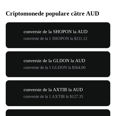
Criptomonede populare către AUD
conversie de la SHOPON la AUD
conversie de la 1 SHOPON la $211.12
conversie de la GLDON la AUD
conversie de la 1 GLDON la $564.00
conversie de la AXTIB la AUD
conversie de la 1 AXTIB la $127.35