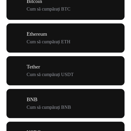
Bitcoin
Cum să cumpărați BTC
Ethereum
Cum să cumpărați ETH
Tether
Cum să cumpărați USDT
BNB
Cum să cumpărați BNB