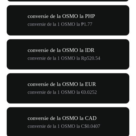
conversie de la OSMO la PHP
conversie de la 1 OSMO la ₱1.77
conversie de la OSMO la IDR
conversie de la 1 OSMO la Rp520.54
conversie de la OSMO la EUR
conversie de la 1 OSMO la €0.0252
conversie de la OSMO la CAD
conversie de la 1 OSMO la C$0.0407