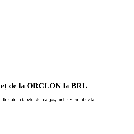
 preț de la ORCLON la BRL
e date în tabelul de mai jos, inclusiv prețul de la