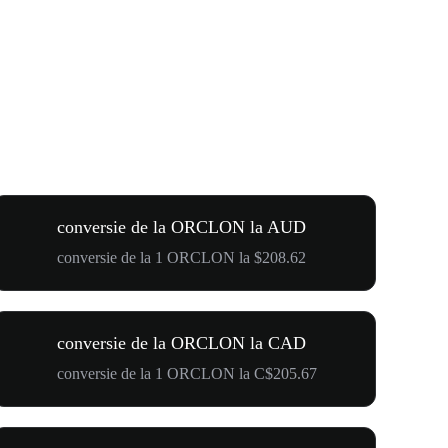
conversie de la ORCLON la AUD
conversie de la 1 ORCLON la $208.62
conversie de la ORCLON la CAD
conversie de la 1 ORCLON la C$205.67