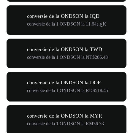
conversie de la ONDSON la IQD
conversie de la 1 ONDSON la ع.د11.64K
conversie de la ONDSON la TWD
conversie de la 1 ONDSON la NT$286.48
conversie de la ONDSON la DOP
conversie de la 1 ONDSON la RD$518.45
conversie de la ONDSON la MYR
conversie de la 1 ONDSON la RM36.33