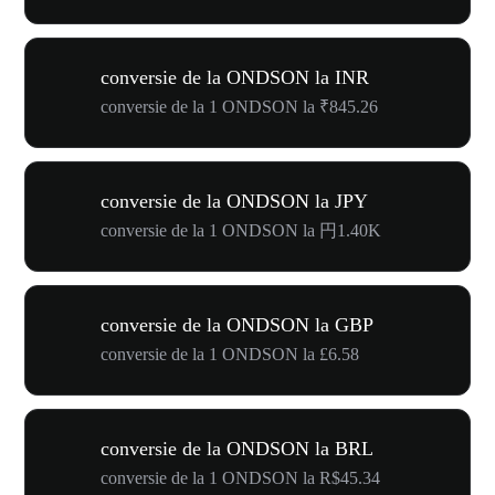
conversie de la ONDSON la INR
conversie de la 1 ONDSON la ₹845.26
conversie de la ONDSON la JPY
conversie de la 1 ONDSON la 円1.40K
conversie de la ONDSON la GBP
conversie de la 1 ONDSON la £6.58
conversie de la ONDSON la BRL
conversie de la 1 ONDSON la R$45.34