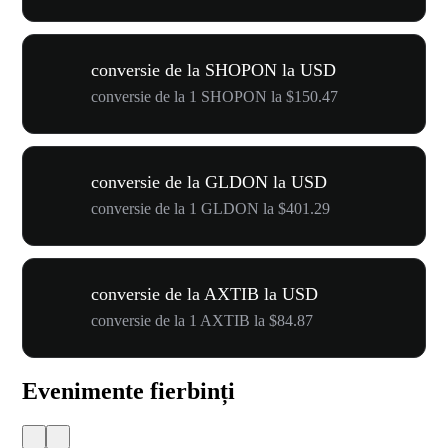
conversie de la SHOPON la USD
conversie de la 1 SHOPON la $150.47
conversie de la GLDON la USD
conversie de la 1 GLDON la $401.29
conversie de la AXTIB la USD
conversie de la 1 AXTIB la $84.87
Evenimente fierbinți