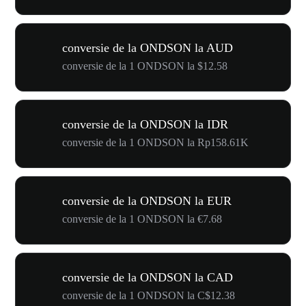
conversie de la ONDSON la AUD
conversie de la 1 ONDSON la $12.58
conversie de la ONDSON la IDR
conversie de la 1 ONDSON la Rp158.61K
conversie de la ONDSON la EUR
conversie de la 1 ONDSON la €7.68
conversie de la ONDSON la CAD
conversie de la 1 ONDSON la C$12.38