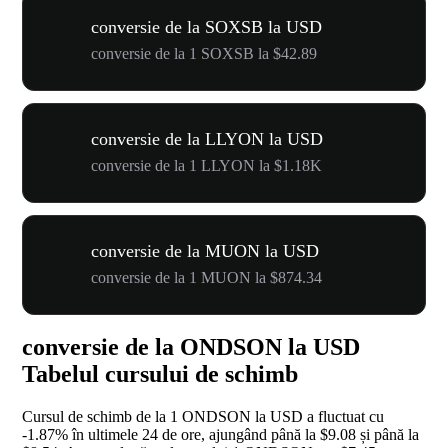
conversie de la SOXSB la USD
conversie de la 1 SOXSB la $42.89
conversie de la LLYON la USD
conversie de la 1 LLYON la $1.18K
conversie de la MUON la USD
conversie de la 1 MUON la $874.34
conversie de la ONDSON la USD
Tabelul cursului de schimb
Cursul de schimb de la 1 ONDSON la USD a fluctuat cu
-1.87%
în ultimele 24 de ore, ajungând până la $9.08 și până la