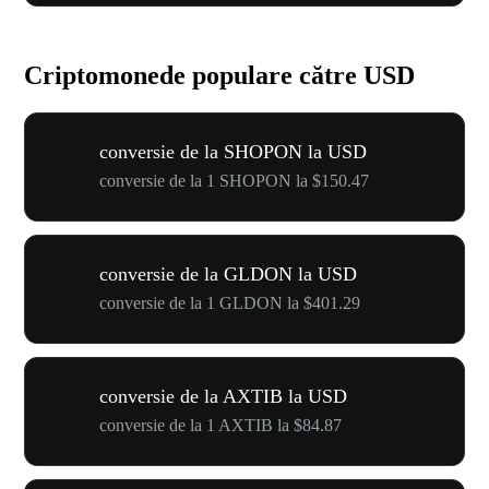
Criptomonede populare către USD
conversie de la SHOPON la USD
conversie de la 1 SHOPON la $150.47
conversie de la GLDON la USD
conversie de la 1 GLDON la $401.29
conversie de la AXTIB la USD
conversie de la 1 AXTIB la $84.87