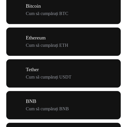
Bitcoin
Cum să cumpărați BTC
Ethereum
Cum să cumpărați ETH
Tether
Cum să cumpărați USDT
BNB
Cum să cumpărați BNB