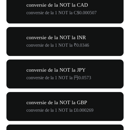
conversie de la NOT la CAD
conversie de la 1 NOT la C$0.000507
conversie de la NOT la INR
conversie de la 1 NOT la ₹0.0346
conversie de la NOT la JPY
conversie de la 1 NOT la 円0.0573
conversie de la NOT la GBP
conversie de la 1 NOT la £0.000269