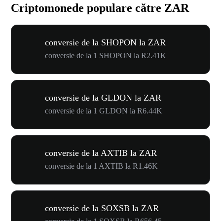
Criptomonede populare către ZAR
conversie de la SHOPON la ZAR
conversie de la 1 SHOPON la R2.41K
conversie de la GLDON la ZAR
conversie de la 1 GLDON la R6.44K
conversie de la AXTIB la ZAR
conversie de la 1 AXTIB la R1.46K
conversie de la SOXSB la ZAR