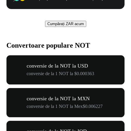
Cumpărați ZAR acum
Convertoare populare NOT
conversie de la NOT la USD
conversie de la 1 NOT la $0.000363
conversie de la NOT la MXN
conversie de la 1 NOT la Mex$0.006227