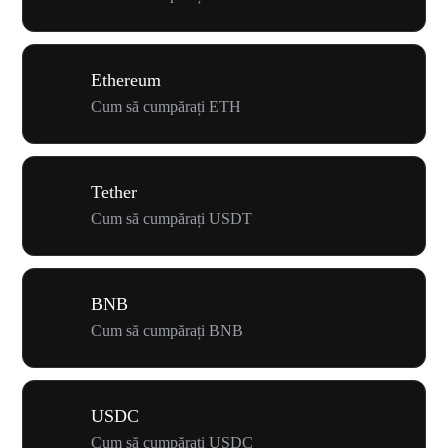
Ethereum
Cum să cumpărați ETH
Tether
Cum să cumpărați USDT
BNB
Cum să cumpărați BNB
USDC
Cum să cumpărați USDC