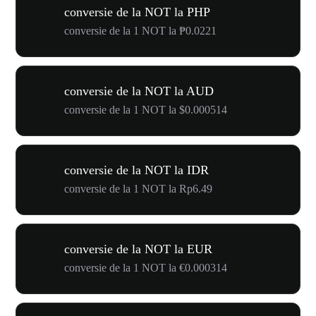
conversie de la NOT la PHP
conversie de la 1 NOT la ₱0.0221
conversie de la NOT la AUD
conversie de la 1 NOT la $0.000514
conversie de la NOT la IDR
conversie de la 1 NOT la Rp6.49
conversie de la NOT la EUR
conversie de la 1 NOT la €0.000314