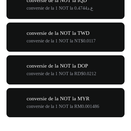
conversie de la NOT la IQD
conversie de la 1 NOT la ع.د0.4744
conversie de la NOT la TWD
conversie de la 1 NOT la NT$0.0117
conversie de la NOT la DOP
conversie de la 1 NOT la RD$0.0212
conversie de la NOT la MYR
conversie de la 1 NOT la RM0.001486