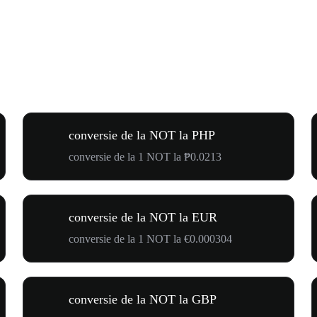
conversie de la NOT la PHP
conversie de la 1 NOT la ₱0.0213
conversie de la NOT la EUR
conversie de la 1 NOT la €0.000304
conversie de la NOT la GBP