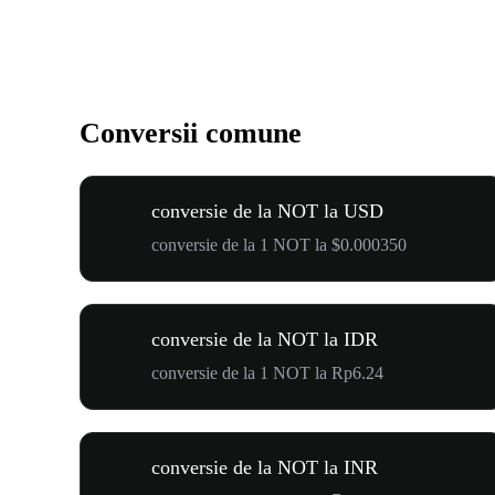
Conversii comune
conversie de la NOT la USD
conversie de la 1 NOT la $0.000350
conversie de la NOT la IDR
conversie de la 1 NOT la Rp6.24
conversie de la NOT la INR