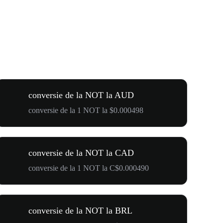
conversie de la NOT la AUD
conversie de la 1 NOT la $0.000498
conversie de la NOT la CAD
conversie de la 1 NOT la C$0.000490
conversie de la NOT la BRL