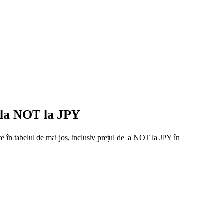
e la NOT la JPY
e în tabelul de mai jos, inclusiv prețul de la NOT la JPY în