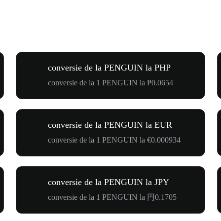
conversie de la PENGUIN la PHP
conversie de la 1 PENGUIN la ₱0.0654
conversie de la PENGUIN la EUR
conversie de la 1 PENGUIN la €0.000934
conversie de la PENGUIN la JPY
conversie de la 1 PENGUIN la 円0.1705