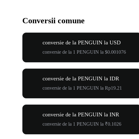
Conversii comune
conversie de la PENGUIN la USD
conversie de la 1 PENGUIN la $0.001076
conversie de la PENGUIN la IDR
conversie de la 1 PENGUIN la Rp19.21
conversie de la PENGUIN la INR
conversie de la 1 PENGUIN la ₹0.1026