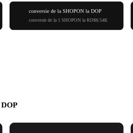
conversie de la SHOPON la DOP
conversie de la 1 SHOPON la RD$8.54K
n DOP