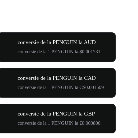
conversie de la PENGUIN la AUD
conversie de la 1 PENGUIN la $0.001531
conversie de la PENGUIN la CAD
conversie de la 1 PENGUIN la C$0.001509
conversie de la PENGUIN la GBP
conversie de la 1 PENGUIN la £0.000800