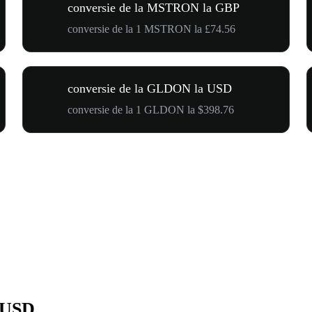
conversie de la MSTRON la GBP
conversie de la 1 MSTRON la £74.56
conversie de la GLDON la USD
conversie de la 1 GLDON la $398.76
 USD