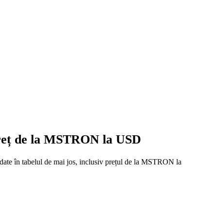
 preț de la MSTRON la USD
 date în tabelul de mai jos, inclusiv prețul de la MSTRON la