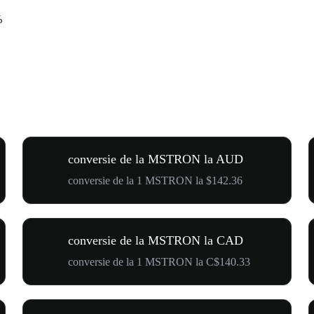
%
conversie de la MSTRON la AUD
conversie de la 1 MSTRON la $142.36
conversie de la MSTRON la CAD
conversie de la 1 MSTRON la C$140.33