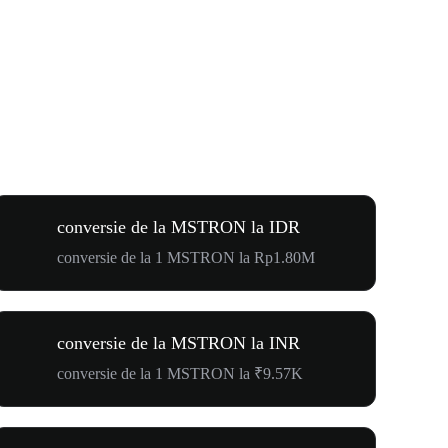
conversie de la MSTRON la IDR
conversie de la 1 MSTRON la Rp1.80M
conversie de la MSTRON la INR
conversie de la 1 MSTRON la ₹9.57K