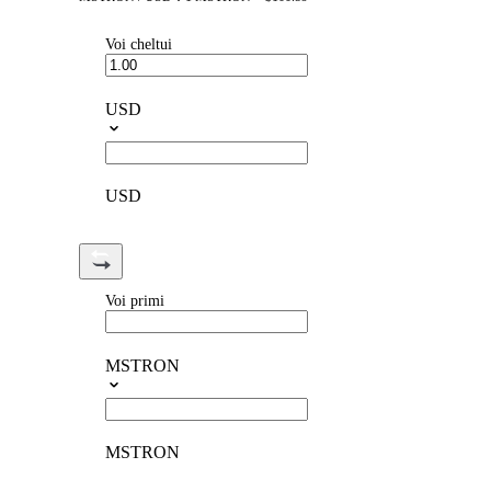
Voi cheltui
USD
USD
Voi primi
MSTRON
MSTRON