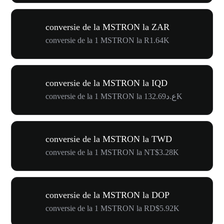
conversie de la MSTRON la ZAR
conversie de la 1 MSTRON la R1.64K
conversie de la MSTRON la IQD
conversie de la 1 MSTRON la ع.د132.69K
conversie de la MSTRON la TWD
conversie de la 1 MSTRON la NT$3.28K
conversie de la MSTRON la DOP
conversie de la 1 MSTRON la RD$5.92K