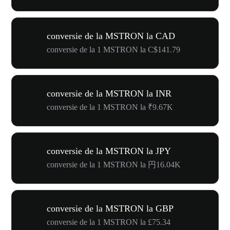
conversie de la MSTRON la CAD
conversie de la 1 MSTRON la C$141.79
conversie de la MSTRON la INR
conversie de la 1 MSTRON la ₹9.67K
conversie de la MSTRON la JPY
conversie de la 1 MSTRON la 円16.04K
conversie de la MSTRON la GBP
conversie de la 1 MSTRON la £75.34