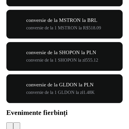
conversie de la MSTRON la BRL
conversie de la 1 MSTRON la R$518.09
conversie de la SHOPON la PLN
conversie de la 1 SHOPON la zł555.12
conversie de la GLDON la PLN
conversie de la 1 GLDON la zł1.48K
Evenimente fierbinți