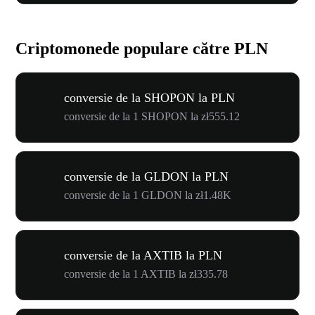
Criptomonede populare către PLN
conversie de la SHOPON la PLN
conversie de la 1 SHOPON la zł555.12
conversie de la GLDON la PLN
conversie de la 1 GLDON la zł1.48K
conversie de la AXTIB la PLN
conversie de la 1 AXTIB la zł335.78