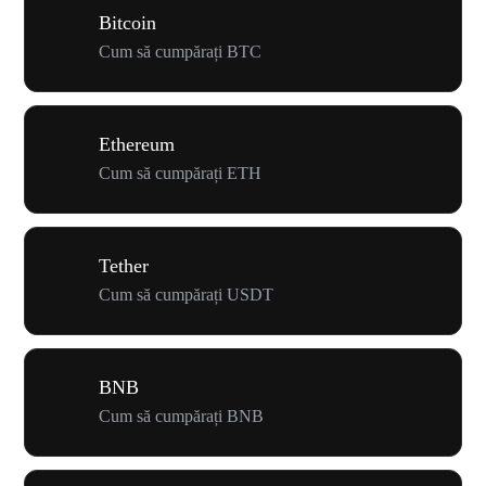
Bitcoin
Cum să cumpărați BTC
Ethereum
Cum să cumpărați ETH
Tether
Cum să cumpărați USDT
BNB
Cum să cumpărați BNB