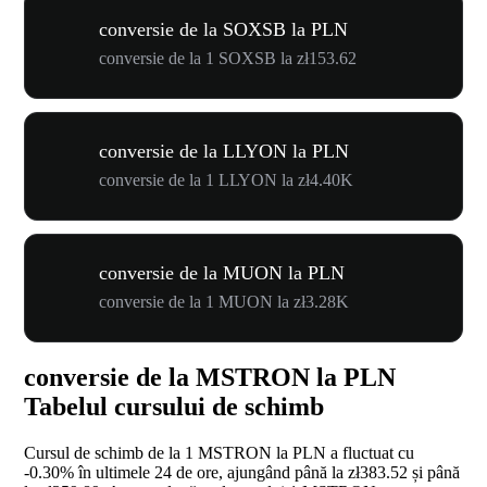
conversie de la SOXSB la PLN
conversie de la 1 SOXSB la zł153.62
conversie de la LLYON la PLN
conversie de la 1 LLYON la zł4.40K
conversie de la MUON la PLN
conversie de la 1 MUON la zł3.28K
conversie de la MSTRON la PLN
Tabelul cursului de schimb
Cursul de schimb de la 1 MSTRON la PLN a fluctuat cu
-0.30%
în ultimele 24 de ore, ajungând până la zł383.52 și până