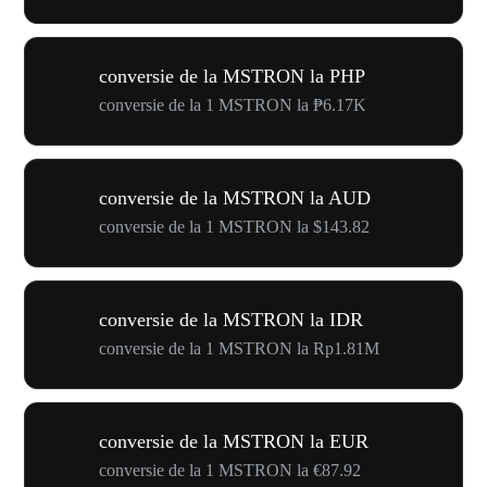
conversie de la MSTRON la PHP
conversie de la 1 MSTRON la ₱6.17K
conversie de la MSTRON la AUD
conversie de la 1 MSTRON la $143.82
conversie de la MSTRON la IDR
conversie de la 1 MSTRON la Rp1.81M
conversie de la MSTRON la EUR
conversie de la 1 MSTRON la €87.92