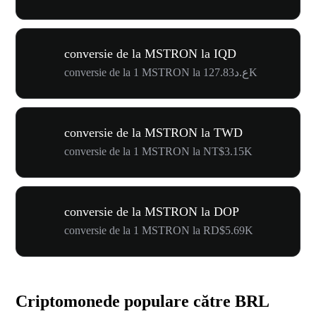
conversie de la MSTRON la IQD
conversie de la 1 MSTRON la ع.د127.83K
conversie de la MSTRON la TWD
conversie de la 1 MSTRON la NT$3.15K
conversie de la MSTRON la DOP
conversie de la 1 MSTRON la RD$5.69K
Criptomonede populare către BRL