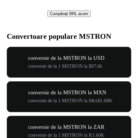
Cumpărați BRL acum
Convertoare populare MSTRON
conversie de la MSTRON la USD
conversie de la 1 MSTRON la $97.66
conversie de la MSTRON la MXN
conversie de la 1 MSTRON la Mex$1.68K
conversie de la MSTRON la ZAR
conversie de la 1 MSTRON la R1.60K