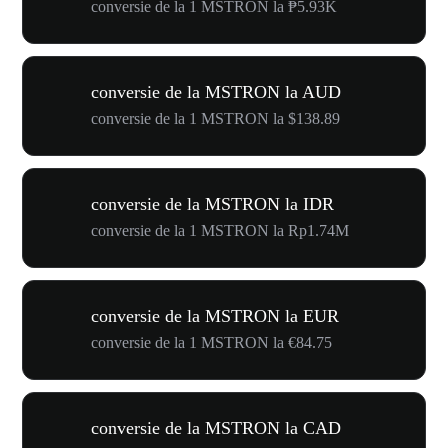
conversie de la 1 MSTRON la ₱5.93K
conversie de la MSTRON la AUD
conversie de la 1 MSTRON la $138.89
conversie de la MSTRON la IDR
conversie de la 1 MSTRON la Rp1.74M
conversie de la MSTRON la EUR
conversie de la 1 MSTRON la €84.75
conversie de la MSTRON la CAD