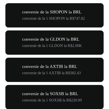
conversie de la SHOPON la BRL
conversie de la 1 SHOPON la R$747.82
conversie de la GLDON la BRL
conversie de la 1 GLDON la R$2.00K
conversie de la AXTIB la BRL
conversie de la 1 AXTIB la R$382.43
conversie de la SOXSB la BRL
conversie de la 1 SOXSB la R$220.09