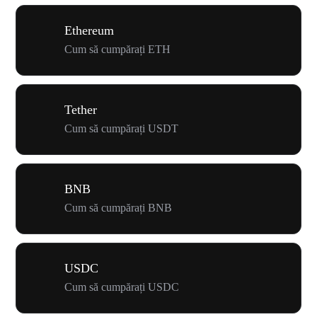
Ethereum
Cum să cumpărați ETH
Tether
Cum să cumpărați USDT
BNB
Cum să cumpărați BNB
USDC
Cum să cumpărați USDC