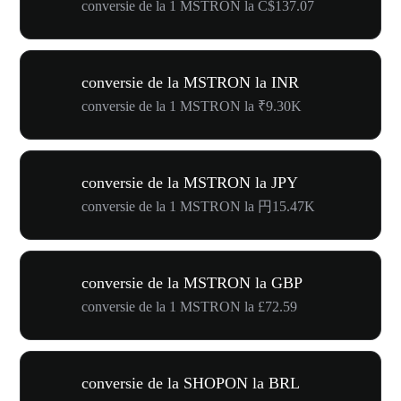
conversie de la 1 MSTRON la C$137.07
conversie de la MSTRON la INR
conversie de la 1 MSTRON la ₹9.30K
conversie de la MSTRON la JPY
conversie de la 1 MSTRON la 円15.47K
conversie de la MSTRON la GBP
conversie de la 1 MSTRON la £72.59
conversie de la SHOPON la BRL