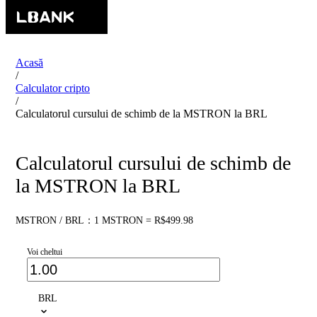
Acasă
/
Calculator cripto
/
Calculatorul cursului de schimb de la MSTRON la BRL
Calculatorul cursului de schimb de
la MSTRON la BRL
MSTRON / BRL：1 MSTRON = R$499.98
Voi cheltui
BRL