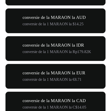
conversie de la MARAON la AUD
conversie de la 1 MARAON la $14.25
conversie de la MARAON la IDR
conversie de la 1 MARAON la Rp179.82K
conversie de la MARAON la EUR
conversie de la 1 MARAON la €8.71
conversie de la MARAON la CAD
conversie de la 1 MARAON la C$14.05