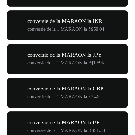
conversie de la MARAON la INR
conversie de la 1 MARAON la ₹958.04
conversie de la MARAON la JPY
conversie de la 1 MARAON la 円1.59K
conversie de la MARAON la GBP
conversie de la 1 MARAON la £7.46
conversie de la MARAON la BRL
conversie de la 1 MARAON la R$51.33