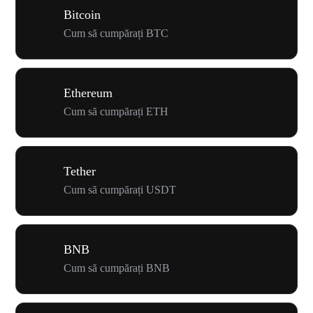
Bitcoin
Cum să cumpărați BTC
Ethereum
Cum să cumpărați ETH
Tether
Cum să cumpărați USDT
BNB
Cum să cumpărați BNB