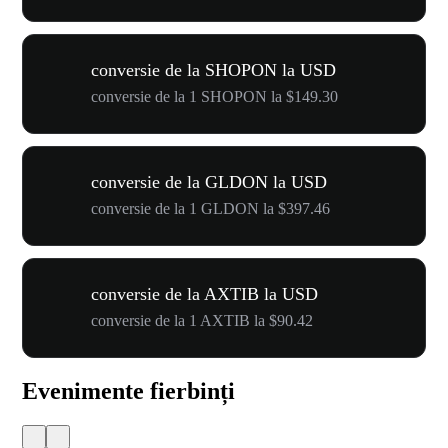
conversie de la SHOPON la USD
conversie de la 1 SHOPON la $149.30
conversie de la GLDON la USD
conversie de la 1 GLDON la $397.46
conversie de la AXTIB la USD
conversie de la 1 AXTIB la $90.42
Evenimente fierbinți