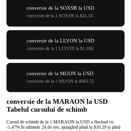
conversie de la SOXSB la USD
conversie de la 1 SOXSB la $41.34
conversie de la LLYON la USD
conversie de la 1 LLYON la $1.18K
conversie de la MUON la USD
conversie de la 1 MUON la $883.52
conversie de la MARAON la USD
Tabelul cursului de schimb
Cursul de schimb de la 1 MARAON la USD a fluctuat cu
-1.47%
în ultimele 24 de ore, ajungând până la $10.29 și până