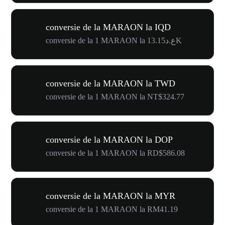
conversie de la MARAON la IQD
conversie de la 1 MARAON la ع.د13.15K
conversie de la MARAON la TWD
conversie de la 1 MARAON la NT$324.77
conversie de la MARAON la DOP
conversie de la 1 MARAON la RD$586.08
conversie de la MARAON la MYR
conversie de la 1 MARAON la RM41.19