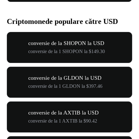
Criptomonede populare către USD
conversie de la SHOPON la USD
conversie de la 1 SHOPON la $149.30
conversie de la GLDON la USD
conversie de la 1 GLDON la $397.46
conversie de la AXTIB la USD
conversie de la 1 AXTIB la $90.42