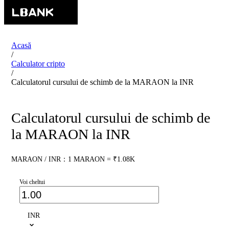
Acasă
/
Calculator cripto
/
Calculatorul cursului de schimb de la MARAON la INR
Calculatorul cursului de schimb de
la MARAON la INR
MARAON / INR：1 MARAON = ₹1.08K
Voi cheltui
INR