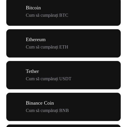
Bitcoin
Cum să cumpărați BTC
Ethereum
Cum să cumpărați ETH
Tether
Cum să cumpărați USDT
Binance Coin
Cum să cumpărați BNB