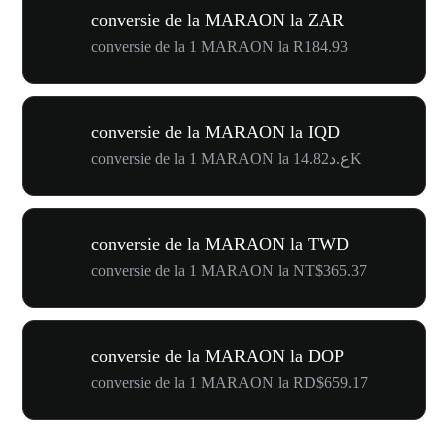
conversie de la MARAON la ZAR
conversie de la 1 MARAON la R184.93
conversie de la MARAON la IQD
conversie de la 1 MARAON la ع.د14.82K
conversie de la MARAON la TWD
conversie de la 1 MARAON la NT$365.37
conversie de la MARAON la DOP
conversie de la 1 MARAON la RD$659.17