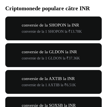
Criptomonede populare către INR
conversie de la SHOPON la INR
conversie de la 1 SHOPON la ₹13.78K
conversie de la GLDON la INR
conversie de la 1 GLDON la ₹37.36K
conversie de la AXTIB la INR
conversie de la 1 AXTIB la ₹6.51K
conversie de la SOXSB la INR