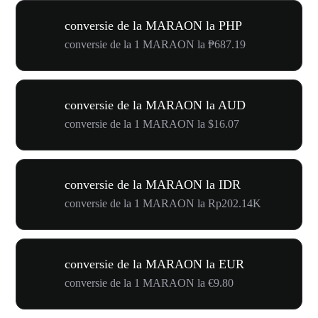
conversie de la MARAON la PHP
conversie de la 1 MARAON la ₱687.19
conversie de la MARAON la AUD
conversie de la 1 MARAON la $16.07
conversie de la MARAON la IDR
conversie de la 1 MARAON la Rp202.14K
conversie de la MARAON la EUR
conversie de la 1 MARAON la €9.80