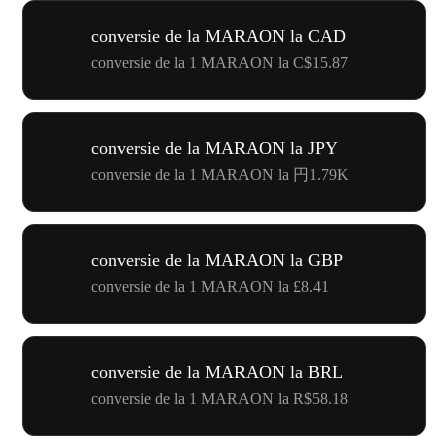
conversie de la MARAON la CAD
conversie de la 1 MARAON la C$15.87
conversie de la MARAON la JPY
conversie de la 1 MARAON la 円1.79K
conversie de la MARAON la GBP
conversie de la 1 MARAON la £8.41
conversie de la MARAON la BRL
conversie de la 1 MARAON la R$58.18