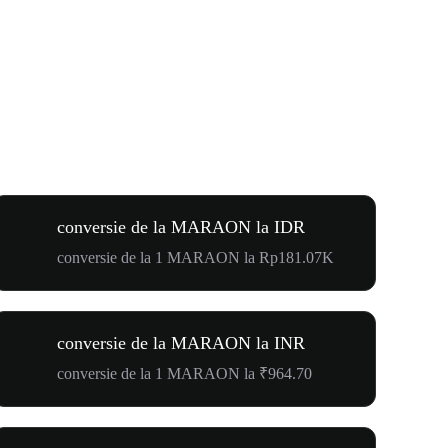
conversie de la MARAON la IDR
conversie de la 1 MARAON la Rp181.07K
conversie de la MARAON la INR
conversie de la 1 MARAON la ₹964.70