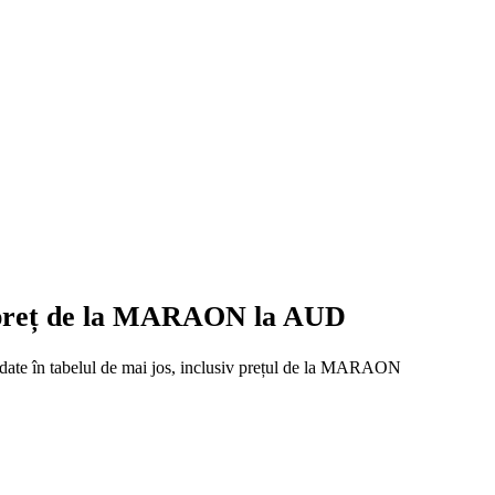
e preț de la MARAON la AUD
 date în tabelul de mai jos, inclusiv prețul de la MARAON