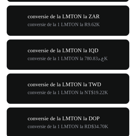
conversie de la LMTON la ZAR
conversie de la 1 LMTON la R9.62K
conversie de la LMTON la IQD
conversie de la 1 LMTON la ع.د780.83K
conversie de la LMTON la TWD
conversie de la 1 LMTON la NT$19.22K
conversie de la LMTON la DOP
conversie de la 1 LMTON la RD$34.70K