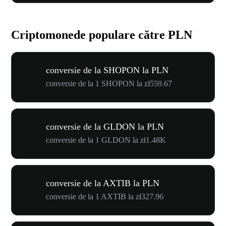
Criptomonede populare către PLN
conversie de la SHOPON la PLN
conversie de la 1 SHOPON la zł559.67
conversie de la GLDON la PLN
conversie de la 1 GLDON la zł1.48K
conversie de la AXTIB la PLN
conversie de la 1 AXTIB la zł327.96