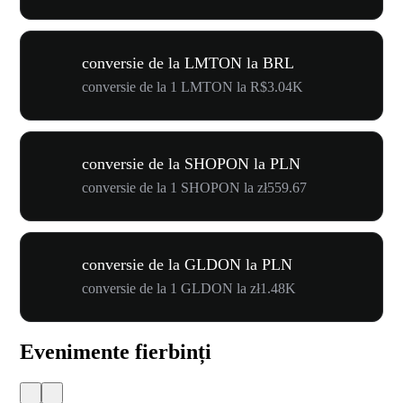
conversie de la LMTON la BRL
conversie de la 1 LMTON la R$3.04K
conversie de la SHOPON la PLN
conversie de la 1 SHOPON la zł559.67
conversie de la GLDON la PLN
conversie de la 1 GLDON la zł1.48K
Evenimente fierbinți