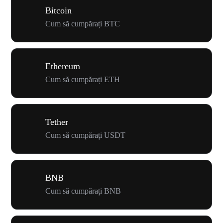
Bitcoin
Cum să cumpărați BTC
Ethereum
Cum să cumpărați ETH
Tether
Cum să cumpărați USDT
BNB
Cum să cumpărați BNB