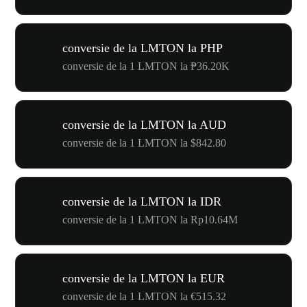
conversie de la LMTON la PHP
conversie de la 1 LMTON la ₱36.20K
conversie de la LMTON la AUD
conversie de la 1 LMTON la $842.80
conversie de la LMTON la IDR
conversie de la 1 LMTON la Rp10.64M
conversie de la LMTON la EUR
conversie de la 1 LMTON la €515.32