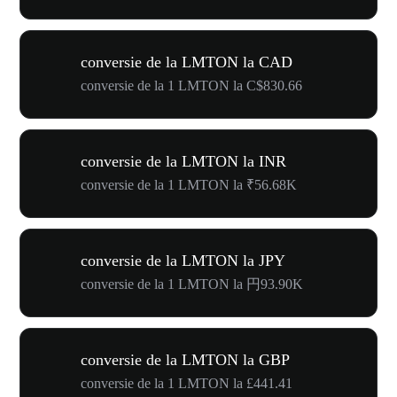
conversie de la LMTON la CAD
conversie de la 1 LMTON la C$830.66
conversie de la LMTON la INR
conversie de la 1 LMTON la ₹56.68K
conversie de la LMTON la JPY
conversie de la 1 LMTON la 円93.90K
conversie de la LMTON la GBP
conversie de la 1 LMTON la £441.41