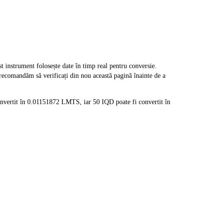
nstrument folosește date în timp real pentru conversie.