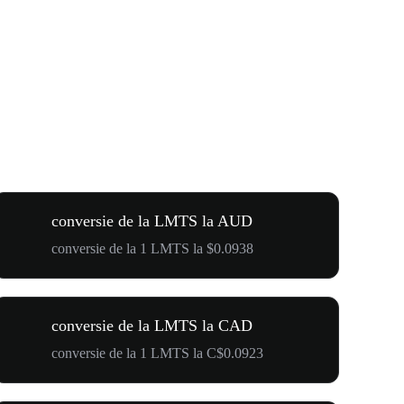
conversie de la LMTS la AUD
conversie de la 1 LMTS la $0.0938
conversie de la LMTS la CAD
conversie de la 1 LMTS la C$0.0923