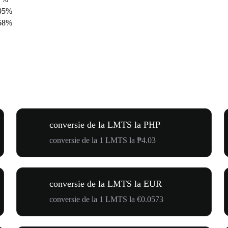
.05%
.68%
conversie de la LMTS la PHP
conversie de la 1 LMTS la ₱4.03
conversie de la LMTS la EUR
conversie de la 1 LMTS la €0.0573