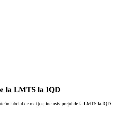
 de la LMTS la IQD