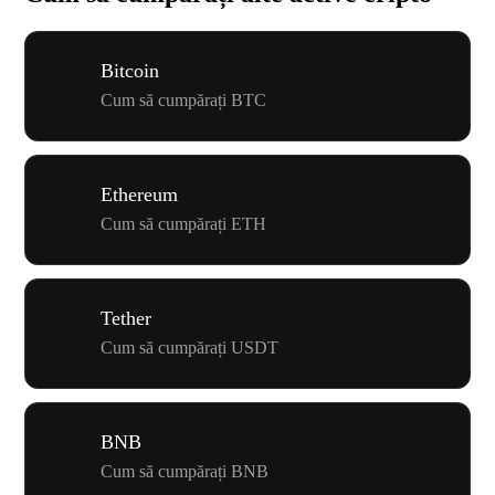
Bitcoin
Cum să cumpărați BTC
Ethereum
Cum să cumpărați ETH
Tether
Cum să cumpărați USDT
BNB
Cum să cumpărați BNB