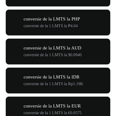
conversie de la LMTS la PHP
conversie de la 1 LMTS la ₱4.04
conversie de la LMTS la AUD
conversie de la 1 LMTS la $0.0940
conversie de la LMTS la IDR
conversie de la 1 LMTS la Rp1.19K
conversie de la LMTS la EUR
conversie de la 1 LMTS la €0.0575