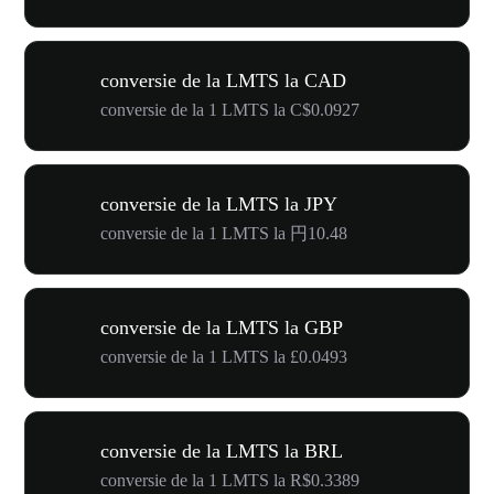
conversie de la LMTS la CAD
conversie de la 1 LMTS la C$0.0927
conversie de la LMTS la JPY
conversie de la 1 LMTS la 円10.48
conversie de la LMTS la GBP
conversie de la 1 LMTS la £0.0493
conversie de la LMTS la BRL
conversie de la 1 LMTS la R$0.3389