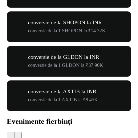
conversie de la SHOPON la INR
conversie de la 1 SHOPON la ₹14.32K
conversie de la GLDON la INR
conversie de la 1 GLDON la ₹37.90K
conversie de la AXTIB la INR
conversie de la 1 AXTIB la ₹8.45K
Evenimente fierbinți