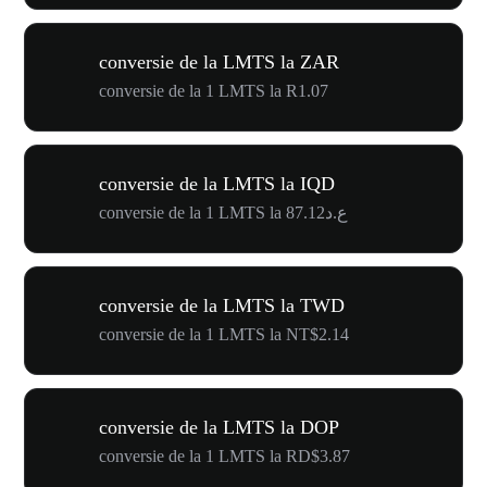
conversie de la LMTS la ZAR
conversie de la 1 LMTS la R1.07
conversie de la LMTS la IQD
conversie de la 1 LMTS la ع.د87.12
conversie de la LMTS la TWD
conversie de la 1 LMTS la NT$2.14
conversie de la LMTS la DOP
conversie de la 1 LMTS la RD$3.87