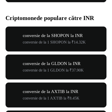
Criptomonede populare către INR
conversie de la SHOPON la INR
conversie de la 1 SHOPON la ₹14.32K
conversie de la GLDON la INR
conversie de la 1 GLDON la ₹37.90K
conversie de la AXTIB la INR
conversie de la 1 AXTIB la ₹8.45K