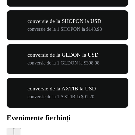
conversie de la SHOPON la USD
conversie de la 1 SHOPON la $148.98
conversie de la GLDON la USD
conversie de la 1 GLDON la $398.08
conversie de la AXTIB la USD
conversie de la 1 AXTIB la $91.20
Evenimente fierbinți