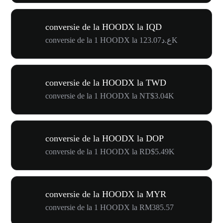
conversie de la HOODX la IQD
conversie de la 1 HOODX la ع.د123.07K
conversie de la HOODX la TWD
conversie de la 1 HOODX la NT$3.04K
conversie de la HOODX la DOP
conversie de la 1 HOODX la RD$5.49K
conversie de la HOODX la MYR
conversie de la 1 HOODX la RM385.57