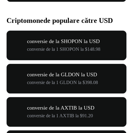
Criptomonede populare către USD
conversie de la SHOPON la USD
conversie de la 1 SHOPON la $148.98
conversie de la GLDON la USD
conversie de la 1 GLDON la $398.08
conversie de la AXTIB la USD
conversie de la 1 AXTIB la $91.20