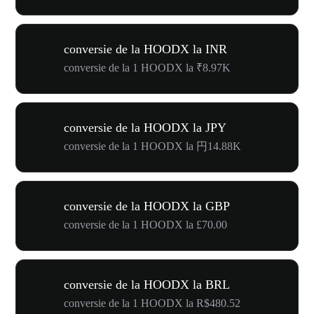
conversie de la HOODX la INR
conversie de la 1 HOODX la ₹8.97K
conversie de la HOODX la JPY
conversie de la 1 HOODX la 円14.88K
conversie de la HOODX la GBP
conversie de la 1 HOODX la £70.00
conversie de la HOODX la BRL
conversie de la 1 HOODX la R$480.52