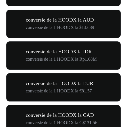
conversie de la HOODX la AUD
conversie de la 1 HOODX la $133.39
conversie de la HOODX la IDR
conversie de la 1 HOODX la Rp1.68M
conversie de la HOODX la EUR
conversie de la 1 HOODX la €81.57
conversie de la HOODX la CAD
conversie de la 1 HOODX la C$131.56