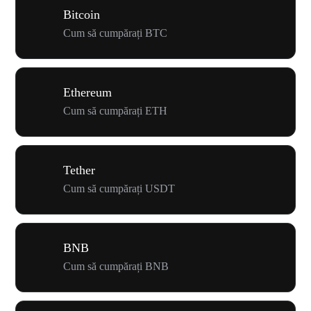
Bitcoin
Cum să cumpărați BTC
Ethereum
Cum să cumpărați ETH
Tether
Cum să cumpărați USDT
BNB
Cum să cumpărați BNB