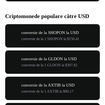
Criptomonede populare către USD
conversie de la SHOPON la USD
conversie de la 1 SHOPON la $150.41
conversie de la GLDON la USD
conversie de la 1 GLDON la $397.82
conversie de la AXTIB la USD
conversie de la 1 AXTIB la $90.17