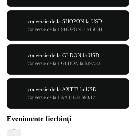
conversie de la SHOPON la USD
conversie de la 1 SHOPON la $150.41
conversie de la GLDON la USD
conversie de la 1 GLDON la $397.82
conversie de la AXTIB la USD
conversie de la 1 AXTIB la $90.17
Evenimente fierbinți