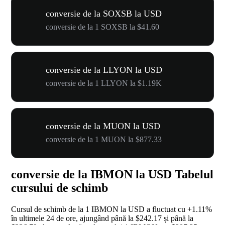
conversie de la SOXSB la USD
conversie de la 1 SOXSB la $41.60
conversie de la LLYON la USD
conversie de la 1 LLYON la $1.19K
conversie de la MUON la USD
conversie de la 1 MUON la $877.33
conversie de la IBMON la USD Tabelul
cursului de schimb
Cursul de schimb de la 1 IBMON la USD a fluctuat cu
+1.11%
în ultimele 24 de ore, ajungând până la $242.17 și până la