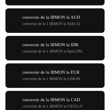
conversie de la IBMON la AUD
conversie de la 1 IBMON la $340.32
conversie de la IBMON la IDR
conversie de la 1 IBMON la Rp4.29M
conversie de la IBMON la EUR
conversie de la 1 IBMON la €208.00
conversie de la IBMON la CAD
conversie de la 1 IBMON la C$335.47