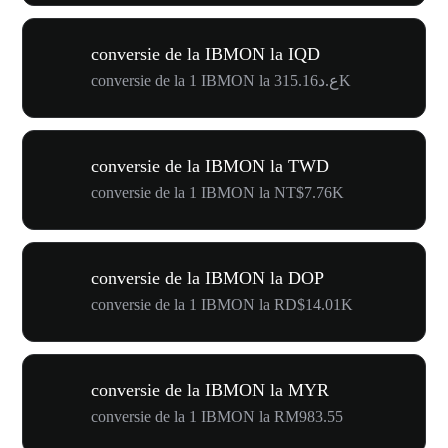
conversie de la IBMON la IQD
conversie de la 1 IBMON la ع.د315.16K
conversie de la IBMON la TWD
conversie de la 1 IBMON la NT$7.76K
conversie de la IBMON la DOP
conversie de la 1 IBMON la RD$14.01K
conversie de la IBMON la MYR
conversie de la 1 IBMON la RM983.55