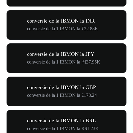
conversie de la IBMON la INR
conversie de la 1 IBMON la ₹22.88K
conversie de la IBMON la JPY
conversie de la 1 IBMON la 円37.95K
conversie de la IBMON la GBP
conversie de la 1 IBMON la £178.24
conversie de la IBMON la BRL
conversie de la 1 IBMON la R$1.23K