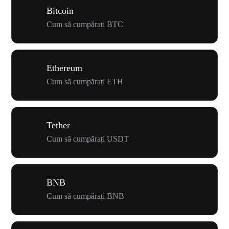
Bitcoin
Cum să cumpărați BTC
Ethereum
Cum să cumpărați ETH
Tether
Cum să cumpărați USDT
BNB
Cum să cumpărați BNB