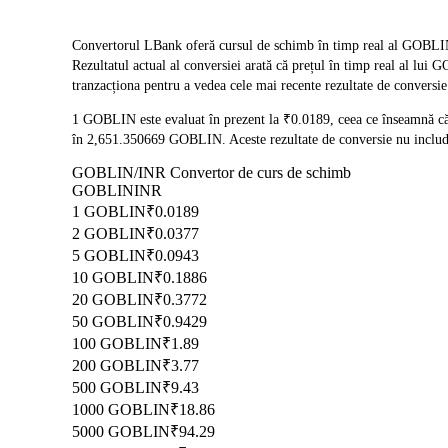
Convertorul LBank oferă cursul de schimb în timp real al GOBLIN
Rezultatul actual al conversiei arată că prețul în timp real al lu
tranzacționa pentru a vedea cele mai recente rezultate de conversie
1 GOBLIN este evaluat în prezent la ₹0.0189, ceea ce înseamnă c
în 2,651.350669 GOBLIN. Aceste rezultate de conversie nu includ 
GOBLIN/INR Convertor de curs de schimb
GOBLIN
INR
1 GOBLIN
₹0.0189
2 GOBLIN
₹0.0377
5 GOBLIN
₹0.0943
10 GOBLIN
₹0.1886
20 GOBLIN
₹0.3772
50 GOBLIN
₹0.9429
100 GOBLIN
₹1.89
200 GOBLIN
₹3.77
500 GOBLIN
₹9.43
1000 GOBLIN
₹18.86
5000 GOBLIN
₹94.29