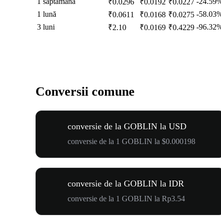
1 săptămână
-24.59
₹0.0296
₹0.0192
₹0.0227
1 lună
-58.03
₹0.0611
₹0.0168
₹0.0275
3 luni
-96.32
₹2.10
₹0.0169
₹0.4229
Conversii comune
conversie de la GOBLIN la USD
conversie de la 1 GOBLIN la $0.000198
conversie de la GOBLIN la IDR
conversie de la 1 GOBLIN la Rp3.54