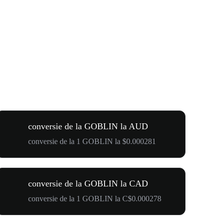
conversie de la GOBLIN la AUD
conversie de la 1 GOBLIN la $0.000281
conversie de la GOBLIN la CAD
conversie de la 1 GOBLIN la C$0.000278