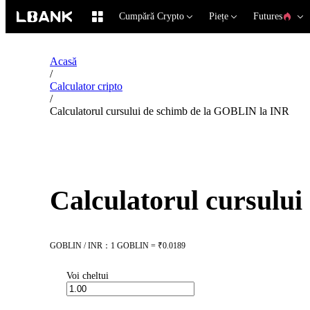
Cumpără Crypto
Piețe
Futures
Acasă
/
Calculator cripto
/
Calculatorul cursului de schimb de la GOBLIN la INR
Calculatorul cursulu
GOBLIN / INR：1 GOBLIN = ₹0.0189
Voi cheltui