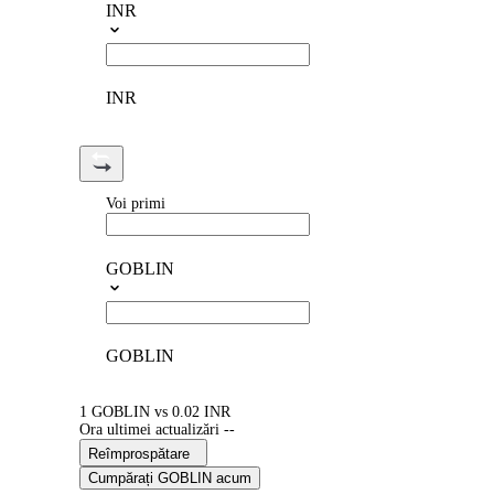
INR
INR
Voi primi
GOBLIN
GOBLIN
1 GOBLIN vs 0.02 INR
Ora ultimei actualizări --
Reîmprospătare
Cumpărați GOBLIN acum