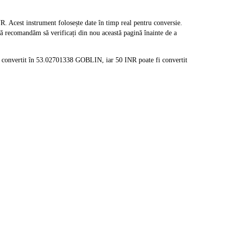
cest instrument folosește date în timp real pentru conversie.
vă recomandăm să verificați din nou această pagină înainte de a
 convertit în 53.02701338 GOBLIN, iar 50 INR poate fi convertit