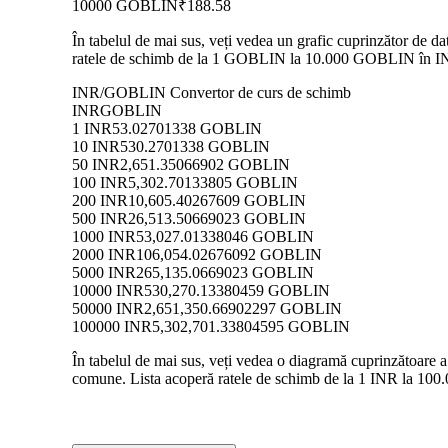
10000 GOBLIN
₹188.58
În tabelul de mai sus, veți vedea un grafic cuprinzător de 
ratele de schimb de la 1 GOBLIN la 10.000 GOBLIN în INR, 
INR/GOBLIN Convertor de curs de schimb
INR
GOBLIN
1 INR
53.02701338 GOBLIN
10 INR
530.2701338 GOBLIN
50 INR
2,651.35066902 GOBLIN
100 INR
5,302.70133805 GOBLIN
200 INR
10,605.40267609 GOBLIN
500 INR
26,513.50669023 GOBLIN
1000 INR
53,027.01338046 GOBLIN
2000 INR
106,054.02676092 GOBLIN
5000 INR
265,135.0669023 GOBLIN
10000 INR
530,270.13380459 GOBLIN
50000 INR
2,651,350.66902297 GOBLIN
100000 INR
5,302,701.33804595 GOBLIN
În tabelul de mai sus, veți vedea o diagramă cuprinzătoare 
comune. Lista acoperă ratele de schimb de la 1 INR la 100.