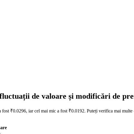
uctuații de valoare și modificări de p
fost ₹0.0296, iar cel mai mic a fost ₹0.0192. Puteți verifica mai multe 
are