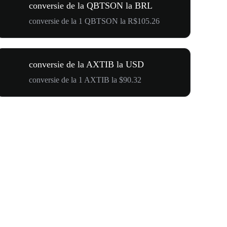
conversie de la QBTSON la BRL
conversie de la 1 QBTSON la R$105.26
conversie de la AXTIB la USD
conversie de la 1 AXTIB la $90.32
$500,000 T