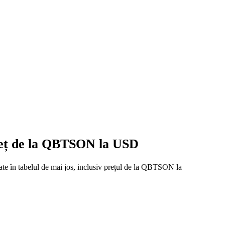
preț de la QBTSON la USD
ate în tabelul de mai jos, inclusiv prețul de la QBTSON la