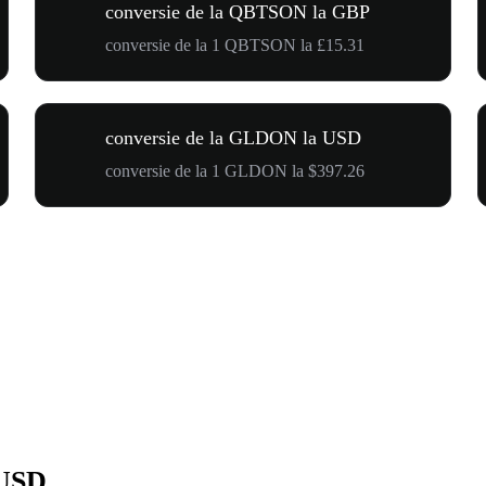
conversie de la QBTSON la GBP
conversie de la 1 QBTSON la £15.31
conversie de la GLDON la USD
conversie de la 1 GLDON la $397.26
 USD