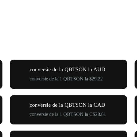
conversie de la QBTSON la AUD
conversie de la 1 QBTSON la $29.22
conversie de la QBTSON la CAD
conversie de la 1 QBTSON la C$28.81