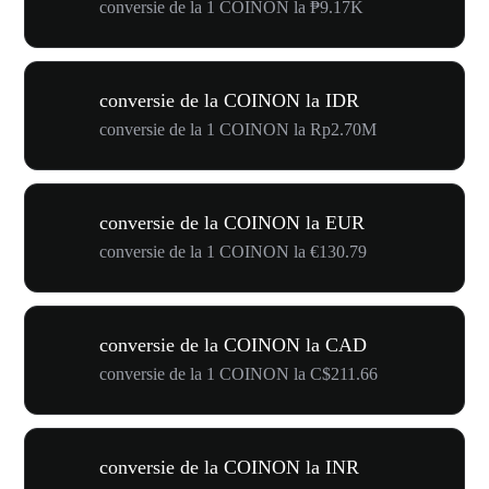
conversie de la 1 COINON la ₱9.17K
conversie de la COINON la IDR
conversie de la 1 COINON la Rp2.70M
conversie de la COINON la EUR
conversie de la 1 COINON la €130.79
conversie de la COINON la CAD
conversie de la 1 COINON la C$211.66
conversie de la COINON la INR