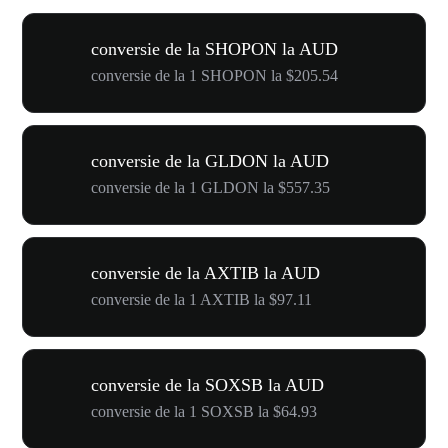
conversie de la SHOPON la AUD
conversie de la 1 SHOPON la $205.54
conversie de la GLDON la AUD
conversie de la 1 GLDON la $557.35
conversie de la AXTIB la AUD
conversie de la 1 AXTIB la $97.11
conversie de la SOXSB la AUD
conversie de la 1 SOXSB la $64.93