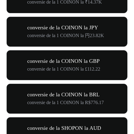
conversie de la 1 COINON la ₹14.37K
conversie de la COINON la JPY
conversie de la 1 COINON la 円23.82K
conversie de la COINON la GBP
conversie de la 1 COINON la £112.22
conversie de la COINON la BRL
conversie de la 1 COINON la R$776.17
conversie de la SHOPON la AUD