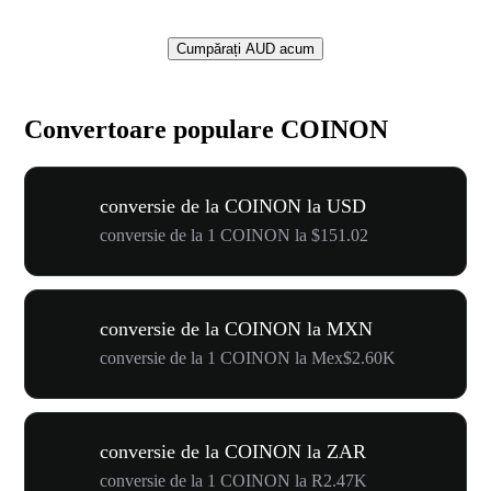
Cumpărați AUD acum
Convertoare populare COINON
conversie de la COINON la USD
conversie de la 1 COINON la $151.02
conversie de la COINON la MXN
conversie de la 1 COINON la Mex$2.60K
conversie de la COINON la ZAR
conversie de la 1 COINON la R2.47K