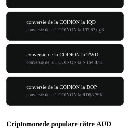
conversie de la COINON la IQD
conversie de la 1 COINON la ع.د197.67K
conversie de la COINON la TWD
conversie de la 1 COINON la NT$4.87K
conversie de la COINON la DOP
conversie de la 1 COINON la RD$8.79K
Criptomonede populare către AUD