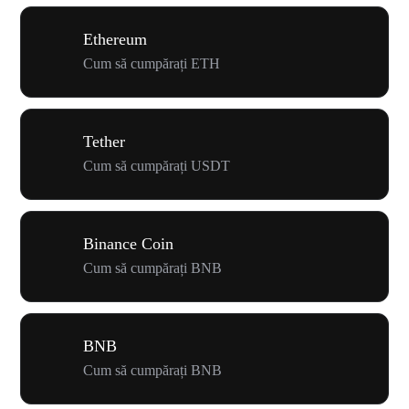
Ethereum
Cum să cumpărați ETH
Tether
Cum să cumpărați USDT
Binance Coin
Cum să cumpărați BNB
BNB
Cum să cumpărați BNB