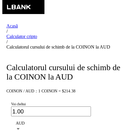
Acasă
/
Calculator cripto
/
Calculatorul cursului de schimb de la COINON la AUD
Calculatorul cursului de schimb de
la COINON la AUD
COINON / AUD：1 COINON = $214.38
Voi cheltui
AUD