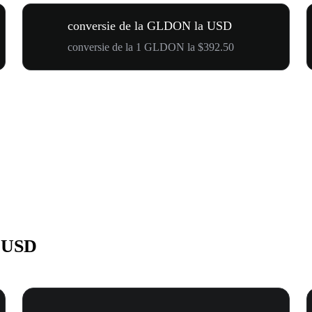
conversie de la GLDON la USD
conversie de la 1 GLDON la $392.50
 USD