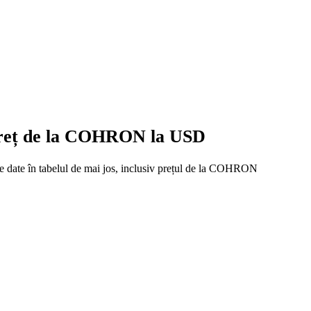
 preț de la COHRON la USD
te date în tabelul de mai jos, inclusiv prețul de la COHRON