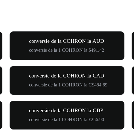
conversie de la COHRON la AUD
conversie de la 1 COHRON la $491.42
conversie de la COHRON la CAD
conversie de la 1 COHRON la C$484.69
conversie de la COHRON la GBP
conversie de la 1 COHRON la £256.90