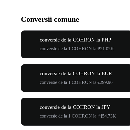
Conversii comune
conversie de la COHRON la PHP
conversie de la 1 COHRON la ₱21.05K
conversie de la COHRON la EUR
conversie de la 1 COHRON la €299.96
conversie de la COHRON la JPY
conversie de la 1 COHRON la 円54.73K