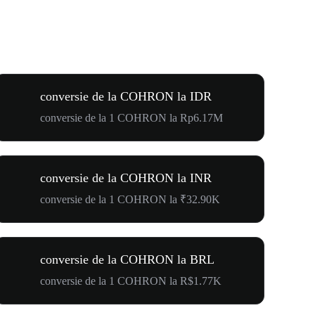
conversie de la COHRON la IDR
conversie de la 1 COHRON la Rp6.17M
conversie de la COHRON la INR
conversie de la 1 COHRON la ₹32.90K
conversie de la COHRON la BRL
conversie de la 1 COHRON la R$1.77K