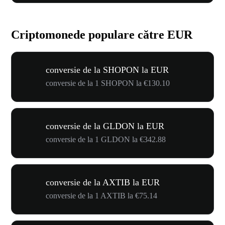
Criptomonede populare către EUR
conversie de la SHOPON la EUR
conversie de la 1 SHOPON la €130.10
conversie de la GLDON la EUR
conversie de la 1 GLDON la €342.88
conversie de la AXTIB la EUR
conversie de la 1 AXTIB la €75.14