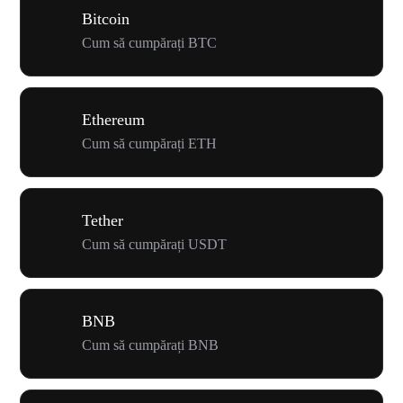
Bitcoin
Cum să cumpărați BTC
Ethereum
Cum să cumpărați ETH
Tether
Cum să cumpărați USDT
BNB
Cum să cumpărați BNB