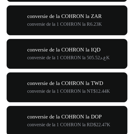
conversie de la COHRON la ZAR
conversie de la 1 COHRON la R6.23K
conversie de la COHRON la IQD
conversie de la 1 COHRON la ع.د505.52K
conversie de la COHRON la TWD
conversie de la 1 COHRON la NT$12.44K
conversie de la COHRON la DOP
conversie de la 1 COHRON la RD$22.47K