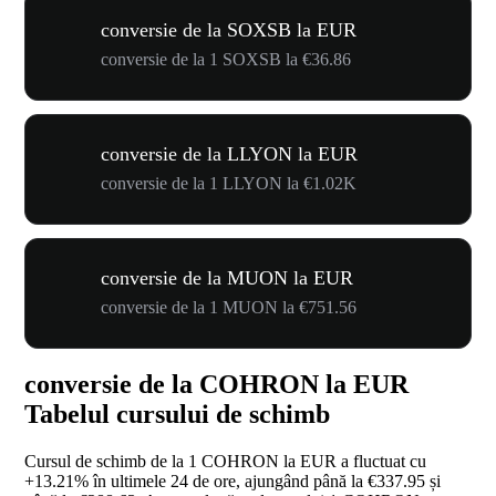
conversie de la SOXSB la EUR
conversie de la 1 SOXSB la €36.86
conversie de la LLYON la EUR
conversie de la 1 LLYON la €1.02K
conversie de la MUON la EUR
conversie de la 1 MUON la €751.56
conversie de la COHRON la EUR
Tabelul cursului de schimb
Cursul de schimb de la 1 COHRON la EUR a fluctuat cu
+13.21%
în ultimele 24 de ore, ajungând până la €337.95 și