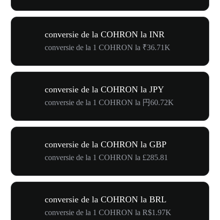
conversie de la COHRON la INR
conversie de la 1 COHRON la ₹36.71K
conversie de la COHRON la JPY
conversie de la 1 COHRON la 円60.72K
conversie de la COHRON la GBP
conversie de la 1 COHRON la £285.81
conversie de la COHRON la BRL
conversie de la 1 COHRON la R$1.97K