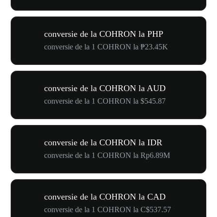
conversie de la COHRON la PHP
conversie de la 1 COHRON la ₱23.45K
conversie de la COHRON la AUD
conversie de la 1 COHRON la $545.87
conversie de la COHRON la IDR
conversie de la 1 COHRON la Rp6.89M
conversie de la COHRON la CAD
conversie de la 1 COHRON la C$537.57