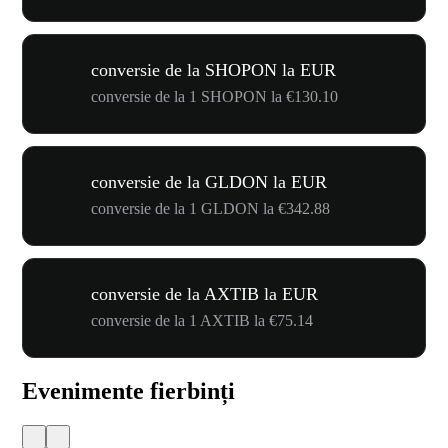
conversie de la SHOPON la EUR
conversie de la 1 SHOPON la €130.10
conversie de la GLDON la EUR
conversie de la 1 GLDON la €342.88
conversie de la AXTIB la EUR
conversie de la 1 AXTIB la €75.14
Evenimente fierbinți