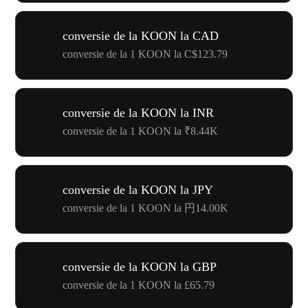
conversie de la KOON la CAD
conversie de la 1 KOON la C$123.79
conversie de la KOON la INR
conversie de la 1 KOON la ₹8.44K
conversie de la KOON la JPY
conversie de la 1 KOON la 円14.00K
conversie de la KOON la GBP
conversie de la 1 KOON la £65.79