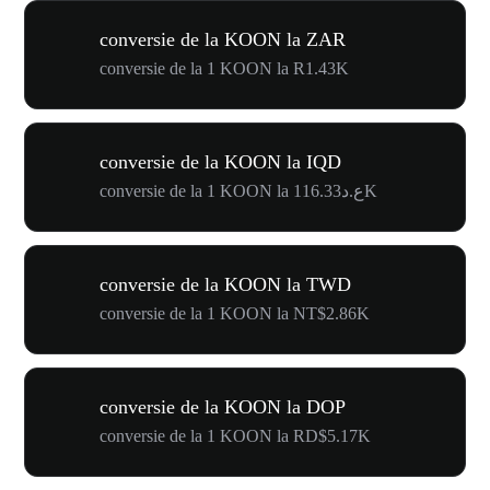
conversie de la KOON la ZAR
conversie de la 1 KOON la R1.43K
conversie de la KOON la IQD
conversie de la 1 KOON la ع.د116.33K
conversie de la KOON la TWD
conversie de la 1 KOON la NT$2.86K
conversie de la KOON la DOP
conversie de la 1 KOON la RD$5.17K