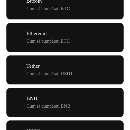
Bitcoin
Cum să cumpărați BTC
Ethereum
Cum să cumpărați ETH
Tether
Cum să cumpărați USDT
BNB
Cum să cumpărați BNB