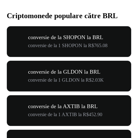
Criptomonede populare către BRL
conversie de la SHOPON la BRL
conversie de la 1 SHOPON la R$765.08
conversie de la GLDON la BRL
conversie de la 1 GLDON la R$2.03K
conversie de la AXTIB la BRL
conversie de la 1 AXTIB la R$452.90