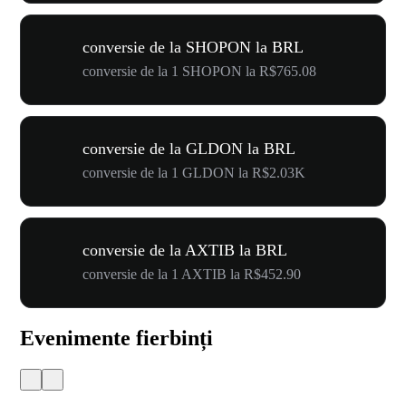
conversie de la SHOPON la BRL
conversie de la 1 SHOPON la R$765.08
conversie de la GLDON la BRL
conversie de la 1 GLDON la R$2.03K
conversie de la AXTIB la BRL
conversie de la 1 AXTIB la R$452.90
Evenimente fierbinți