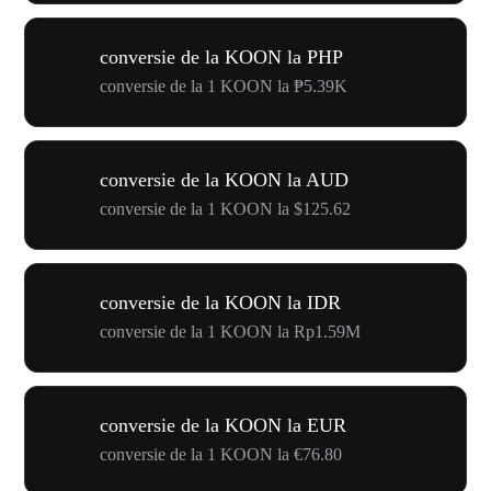
conversie de la KOON la PHP
conversie de la 1 KOON la ₱5.39K
conversie de la KOON la AUD
conversie de la 1 KOON la $125.62
conversie de la KOON la IDR
conversie de la 1 KOON la Rp1.59M
conversie de la KOON la EUR
conversie de la 1 KOON la €76.80