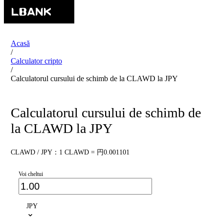
Acasă
/
Calculator cripto
/
Calculatorul cursului de schimb de la CLAWD la JPY
Calculatorul cursului de schimb de
la CLAWD la JPY
CLAWD / JPY：1 CLAWD = 円0.001101
Voi cheltui
JPY