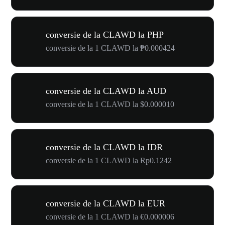
conversie de la CLAWD la PHP
conversie de la 1 CLAWD la ₱0.000424
conversie de la CLAWD la AUD
conversie de la 1 CLAWD la $0.000010
conversie de la CLAWD la IDR
conversie de la 1 CLAWD la Rp0.1242
conversie de la CLAWD la EUR
conversie de la 1 CLAWD la €0.000006