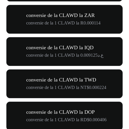
conversie de la CLAWD la ZAR
conversie de la 1 CLAWD la R0.000114
conversie de la CLAWD la IQD
conversie de la 1 CLAWD la ع.د0.009125
conversie de la CLAWD la TWD
conversie de la 1 CLAWD la NT$0.000224
conversie de la CLAWD la DOP
conversie de la 1 CLAWD la RD$0.000406