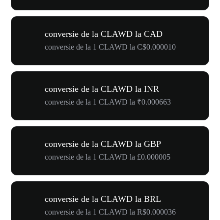
conversie de la CLAWD la CAD
conversie de la 1 CLAWD la C$0.000010
conversie de la CLAWD la INR
conversie de la 1 CLAWD la ₹0.000663
conversie de la CLAWD la GBP
conversie de la 1 CLAWD la £0.000005
conversie de la CLAWD la BRL
conversie de la 1 CLAWD la R$0.000036