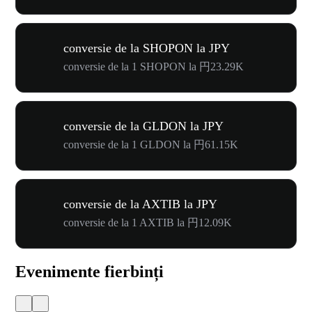
conversie de la SHOPON la JPY
conversie de la 1 SHOPON la 円23.29K
conversie de la GLDON la JPY
conversie de la 1 GLDON la 円61.15K
conversie de la AXTIB la JPY
conversie de la 1 AXTIB la 円12.09K
Evenimente fierbinți