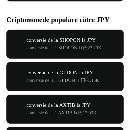
Criptomonede populare către JPY
conversie de la SHOPON la JPY
conversie de la 1 SHOPON la 円23.29K
conversie de la GLDON la JPY
conversie de la 1 GLDON la 円61.15K
conversie de la AXTIB la JPY
conversie de la 1 AXTIB la 円12.09K