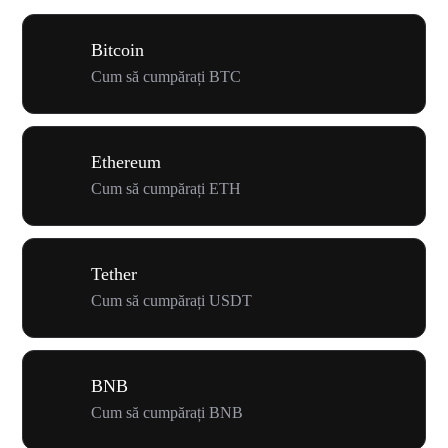
Bitcoin
Cum să cumpărați BTC
Ethereum
Cum să cumpărați ETH
Tether
Cum să cumpărați USDT
BNB
Cum să cumpărați BNB