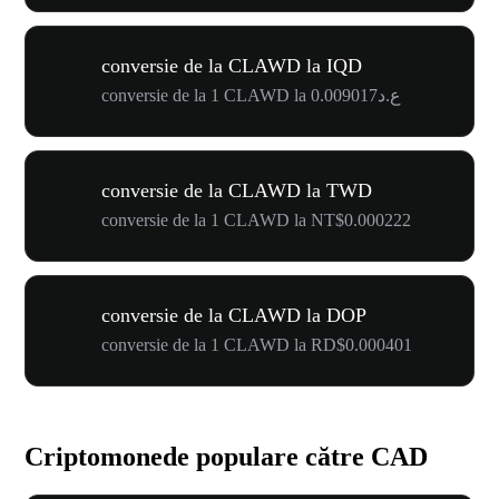
conversie de la CLAWD la IQD
conversie de la 1 CLAWD la ع.د0.009017
conversie de la CLAWD la TWD
conversie de la 1 CLAWD la NT$0.000222
conversie de la CLAWD la DOP
conversie de la 1 CLAWD la RD$0.000401
Criptomonede populare către CAD