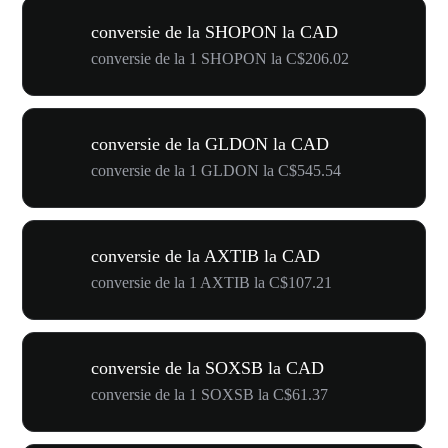
conversie de la SHOPON la CAD
conversie de la 1 SHOPON la C$206.02
conversie de la GLDON la CAD
conversie de la 1 GLDON la C$545.54
conversie de la AXTIB la CAD
conversie de la 1 AXTIB la C$107.21
conversie de la SOXSB la CAD
conversie de la 1 SOXSB la C$61.37