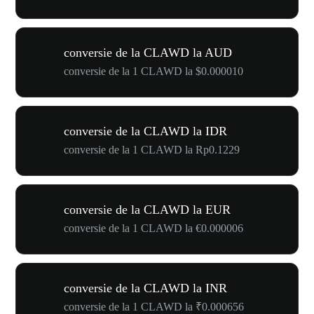
conversie de la CLAWD la AUD
conversie de la 1 CLAWD la $0.000010
conversie de la CLAWD la IDR
conversie de la 1 CLAWD la Rp0.1229
conversie de la CLAWD la EUR
conversie de la 1 CLAWD la €0.000006
conversie de la CLAWD la INR
conversie de la 1 CLAWD la ₹0.000656