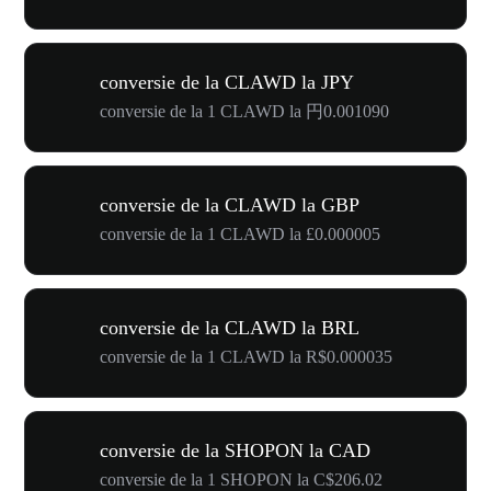
conversie de la CLAWD la JPY
conversie de la 1 CLAWD la 円0.001090
conversie de la CLAWD la GBP
conversie de la 1 CLAWD la £0.000005
conversie de la CLAWD la BRL
conversie de la 1 CLAWD la R$0.000035
conversie de la SHOPON la CAD
conversie de la 1 SHOPON la C$206.02