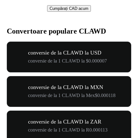
Cumpărați CAD acum
Convertoare populare CLAWD
conversie de la CLAWD la USD
conversie de la 1 CLAWD la $0.000007
conversie de la CLAWD la MXN
conversie de la 1 CLAWD la Mex$0.000118
conversie de la CLAWD la ZAR
conversie de la 1 CLAWD la R0.000113