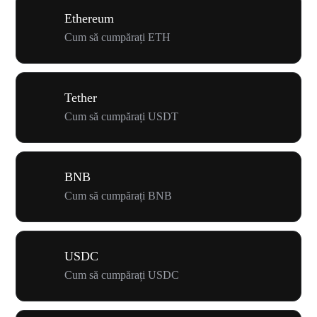
Ethereum
Cum să cumpărați ETH
Tether
Cum să cumpărați USDT
BNB
Cum să cumpărați BNB
USDC
Cum să cumpărați USDC