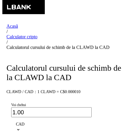
Acasă
/
Calculator cripto
/
Calculatorul cursului de schimb de la CLAWD la CAD
Calculatorul cursului de schimb de
la CLAWD la CAD
CLAWD / CAD：1 CLAWD = C$0.000010
Voi cheltui
CAD