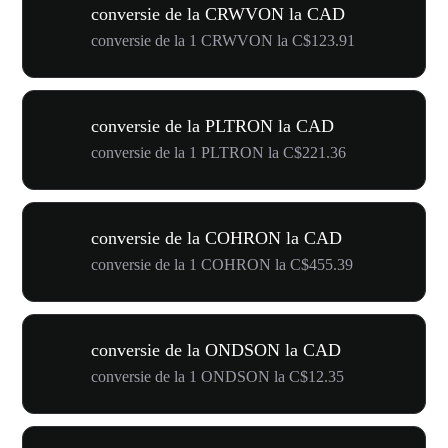
conversie de la CRWVON la CAD
conversie de la 1 CRWVON la C$123.91
conversie de la PLTRON la CAD
conversie de la 1 PLTRON la C$221.36
conversie de la COHRON la CAD
conversie de la 1 COHRON la C$455.39
conversie de la ONDSON la CAD
conversie de la 1 ONDSON la C$12.35