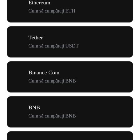
Ethereum
Cum să cumpărați ETH
Tether
Cum să cumpărați USDT
Binance Coin
Cum să cumpărați BNB
BNB
Cum să cumpărați BNB