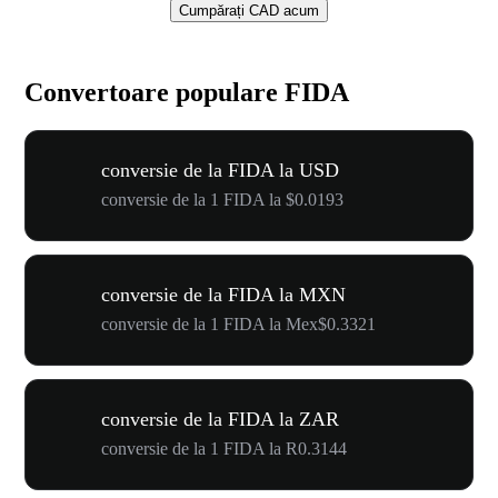
Cumpărați CAD acum
Convertoare populare FIDA
conversie de la FIDA la USD
conversie de la 1 FIDA la $0.0193
conversie de la FIDA la MXN
conversie de la 1 FIDA la Mex$0.3321
conversie de la FIDA la ZAR
conversie de la 1 FIDA la R0.3144