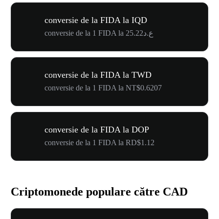
conversie de la FIDA la IQD
conversie de la 1 FIDA la ع.د25.22
conversie de la FIDA la TWD
conversie de la 1 FIDA la NT$0.6207
conversie de la FIDA la DOP
conversie de la 1 FIDA la RD$1.12
Criptomonede populare către CAD