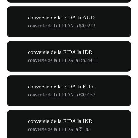
conversie de la FIDA la AUD
conversie de la 1 FIDA la $0.0273
conversie de la FIDA la IDR
conversie de la 1 FIDA la Rp344.11
conversie de la FIDA la EUR
conversie de la 1 FIDA la €0.0167
conversie de la FIDA la INR
conversie de la 1 FIDA la ₹1.83