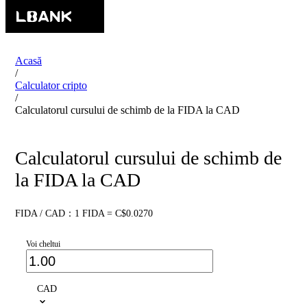
Acasă
/
Calculator cripto
/
Calculatorul cursului de schimb de la FIDA la CAD
Calculatorul cursului de schimb de
la FIDA la CAD
FIDA / CAD：1 FIDA = C$0.0270
Voi cheltui
CAD