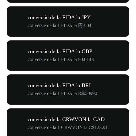
conversie de la FIDA la JPY
conversie de la 1 FIDA la 円3.04
conversie de la FIDA la GBP
conversie de la 1 FIDA la £0.0143
conversie de la FIDA la BRL
conversie de la 1 FIDA la R$0.0990
conversie de la CRWVON la CAD
conversie de la 1 CRWVON la C$123.91