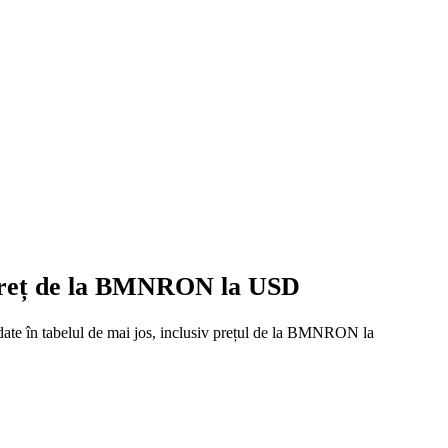
 preț de la BMNRON la USD
 date în tabelul de mai jos, inclusiv prețul de la BMNRON la