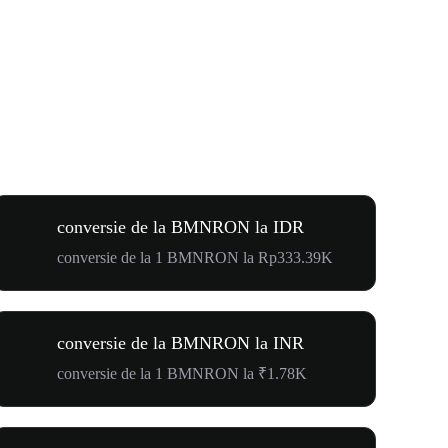
conversie de la BMNRON la IDR
conversie de la 1 BMNRON la Rp333.39K
conversie de la BMNRON la INR
conversie de la 1 BMNRON la ₹1.78K