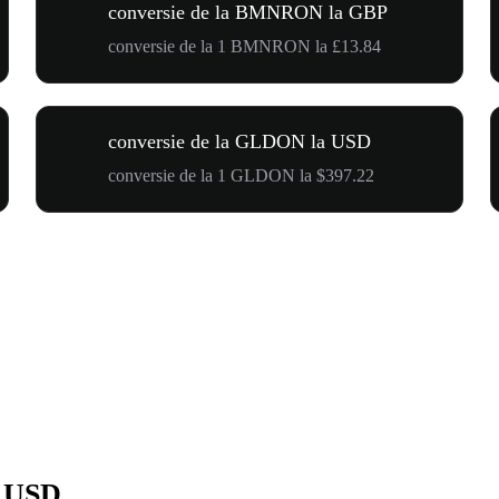
conversie de la BMNRON la GBP
conversie de la 1 BMNRON la £13.84
conversie de la GLDON la USD
conversie de la 1 GLDON la $397.22
 USD