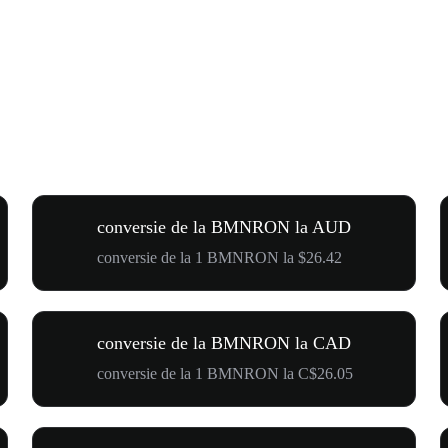
conversie de la BMNRON la AUD
conversie de la 1 BMNRON la $26.42
conversie de la BMNRON la CAD
conversie de la 1 BMNRON la C$26.05