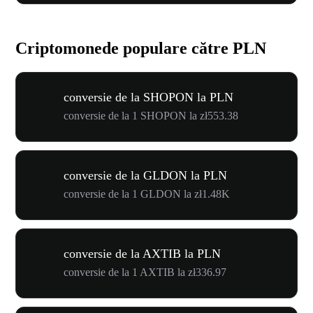
Criptomonede populare către PLN
conversie de la SHOPON la PLN
conversie de la 1 SHOPON la zł553.38
conversie de la GLDON la PLN
conversie de la 1 GLDON la zł1.48K
conversie de la AXTIB la PLN
conversie de la 1 AXTIB la zł336.97