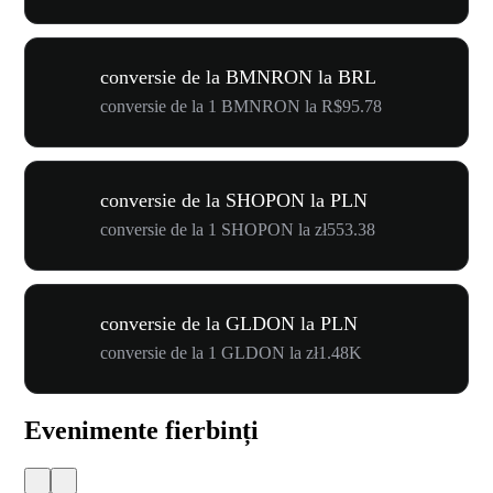
conversie de la BMNRON la BRL
conversie de la 1 BMNRON la R$95.78
conversie de la SHOPON la PLN
conversie de la 1 SHOPON la zł553.38
conversie de la GLDON la PLN
conversie de la 1 GLDON la zł1.48K
Evenimente fierbinți