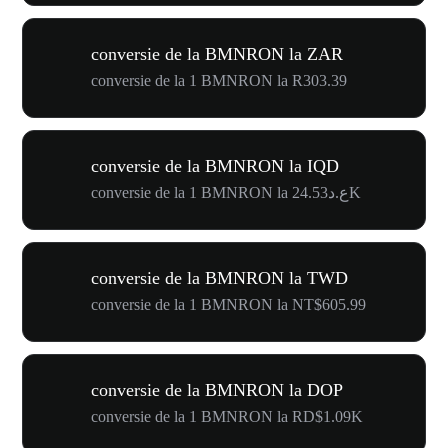
conversie de la BMNRON la ZAR
conversie de la 1 BMNRON la R303.39
conversie de la BMNRON la IQD
conversie de la 1 BMNRON la ع.د24.53K
conversie de la BMNRON la TWD
conversie de la 1 BMNRON la NT$605.99
conversie de la BMNRON la DOP
conversie de la 1 BMNRON la RD$1.09K