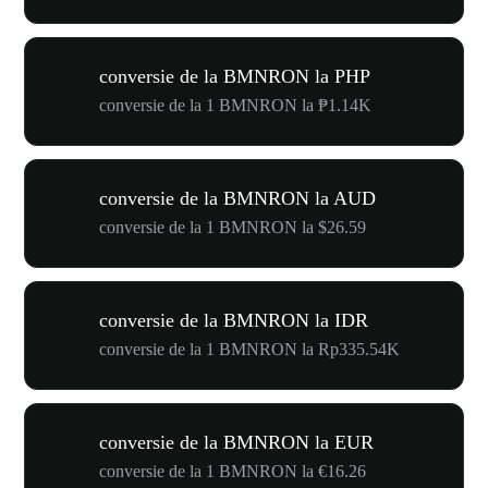
conversie de la BMNRON la PHP
conversie de la 1 BMNRON la ₱1.14K
conversie de la BMNRON la AUD
conversie de la 1 BMNRON la $26.59
conversie de la BMNRON la IDR
conversie de la 1 BMNRON la Rp335.54K
conversie de la BMNRON la EUR
conversie de la 1 BMNRON la €16.26