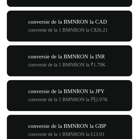
conversie de la BMNRON la CAD
conversie de la 1 BMNRON la C$26.21
conversie de la BMNRON la INR
conversie de la 1 BMNRON la ₹1.79K
conversie de la BMNRON la JPY
conversie de la 1 BMNRON la 円2.97K
conversie de la BMNRON la GBP
conversie de la 1 BMNRON la £13.93