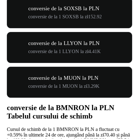
conversie de la SOXSB la PLN
conversie de la 1 SOXSB la zł152.92
conversie de la LLYON la PLN
conversie de la 1 LLYON la zł4.41K
conversie de la MUON la PLN
conversie de la 1 MUON la zł3.29K
conversie de la BMNRON la PLN
Tabelul cursului de schimb
Cursul de schimb de la 1 BMNRON la PLN a fluctuat cu
+0.59%
în ultimele 24 de ore, ajungând până la zł70.40 și până