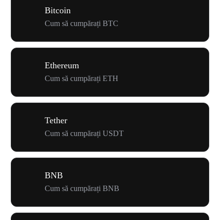
Bitcoin
Cum să cumpărați BTC
Ethereum
Cum să cumpărați ETH
Tether
Cum să cumpărați USDT
BNB
Cum să cumpărați BNB