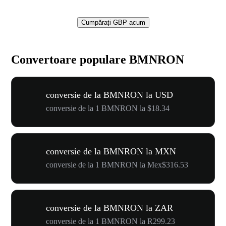
Cumpărați GBP acum
Convertoare populare BMNRON
conversie de la BMNRON la USD
conversie de la 1 BMNRON la $18.34
conversie de la BMNRON la MXN
conversie de la 1 BMNRON la Mex$316.53
conversie de la BMNRON la ZAR
conversie de la 1 BMNRON la R299.23