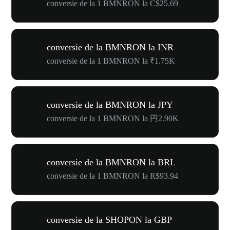
conversie de la 1 BMNRON la C$25.69
conversie de la BMNRON la INR
conversie de la 1 BMNRON la ₹1.75K
conversie de la BMNRON la JPY
conversie de la 1 BMNRON la 円2.90K
conversie de la BMNRON la BRL
conversie de la 1 BMNRON la R$93.94
conversie de la SHOPON la GBP