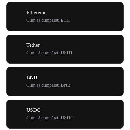
Ethereum
Cum să cumpărați ETH
Tether
Cum să cumpărați USDT
BNB
Cum să cumpărați BNB
USDC
Cum să cumpărați USDC