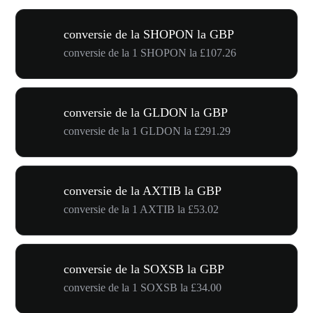
conversie de la SHOPON la GBP
conversie de la 1 SHOPON la £107.26
conversie de la GLDON la GBP
conversie de la 1 GLDON la £291.29
conversie de la AXTIB la GBP
conversie de la 1 AXTIB la £53.02
conversie de la SOXSB la GBP
conversie de la 1 SOXSB la £34.00