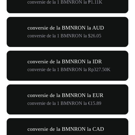
conversie de la 1 BMNRON la ₱1.11K
conversie de la BMNRON la AUD
conversie de la 1 BMNRON la $26.05
conversie de la BMNRON la IDR
conversie de la 1 BMNRON la Rp327.50K
conversie de la BMNRON la EUR
conversie de la 1 BMNRON la €15.89
conversie de la BMNRON la CAD