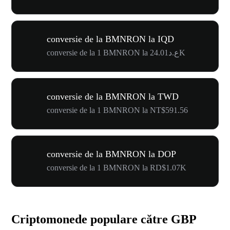
conversie de la BMNRON la IQD
conversie de la 1 BMNRON la ع.د24.01K
conversie de la BMNRON la TWD
conversie de la 1 BMNRON la NT$591.56
conversie de la BMNRON la DOP
conversie de la 1 BMNRON la RD$1.07K
Criptomonede populare către GBP