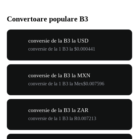
Convertoare populare B3
conversie de la B3 la USD
conversie de la 1 B3 la $0.000441
conversie de la B3 la MXN
conversie de la 1 B3 la Mex$0.007596
conversie de la B3 la ZAR
conversie de la 1 B3 la R0.007213