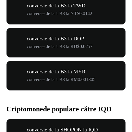
conversie de la B3 la TWD
conversie de la 1 B3 la NT$0.0142
conversie de la B3 la DOP
conversie de la 1 B3 la RD$0.0257
conversie de la B3 la MYR
conversie de la 1 B3 la RM0.001805
Criptomonede populare către IQD
conversie de la SHOPON la IQD