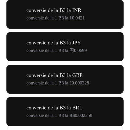
conversie de la B3 la INR
conversie de la 1 B3 la ₹0.0421
conversie de la B3 la JPY
conversie de la 1 B3 la 円0.0699
conversie de la B3 la GBP
conversie de la 1 B3 la £0.000328
conversie de la B3 la BRL
conversie de la 1 B3 la R$0.002259