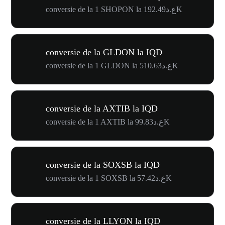
conversie de la 1 SHOPON la ع.د192.49K
conversie de la GLDON la IQD
conversie de la 1 GLDON la ع.د510.63K
conversie de la AXTIB la IQD
conversie de la 1 AXTIB la ع.د99.83K
conversie de la SOXSB la IQD
conversie de la 1 SOXSB la ع.د57.42K
conversie de la LLYON la IQD