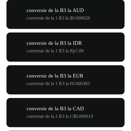
conversie de la B3 la AUD
conversie de la 1 B3 la $0.000628
conversie de la B3 la IDR
conversie de la 1 B3 la Rp7.88
conversie de la B3 la EUR
conversie de la 1 B3 la €0.000383
conversie de la B3 la CAD
conversie de la 1 B3 la C$0.000619