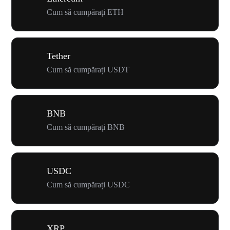
Cum să cumpărați ETH
Tether
Cum să cumpărați USDT
BNB
Cum să cumpărați BNB
USDC
Cum să cumpărați USDC
XRP