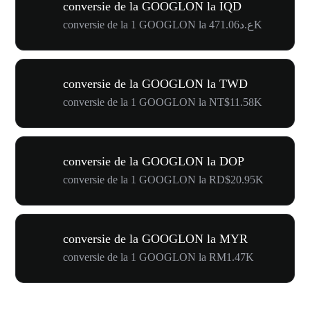
conversie de la GOOGLON la IQD
conversie de la 1 GOOGLON la ع.د471.06K
conversie de la GOOGLON la TWD
conversie de la 1 GOOGLON la NT$11.58K
conversie de la GOOGLON la DOP
conversie de la 1 GOOGLON la RD$20.95K
conversie de la GOOGLON la MYR
conversie de la 1 GOOGLON la RM1.47K