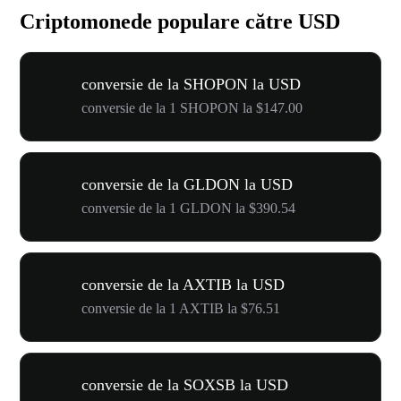
Criptomonede populare către USD
conversie de la SHOPON la USD
conversie de la 1 SHOPON la $147.00
conversie de la GLDON la USD
conversie de la 1 GLDON la $390.54
conversie de la AXTIB la USD
conversie de la 1 AXTIB la $76.51
conversie de la SOXSB la USD