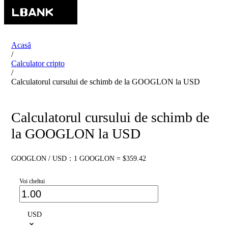
Acasă
/
Calculator cripto
/
Calculatorul cursului de schimb de la GOOGLON la USD
Calculatorul cursului de schimb de
la GOOGLON la USD
GOOGLON / USD：1 GOOGLON = $359.42
Voi cheltui
USD