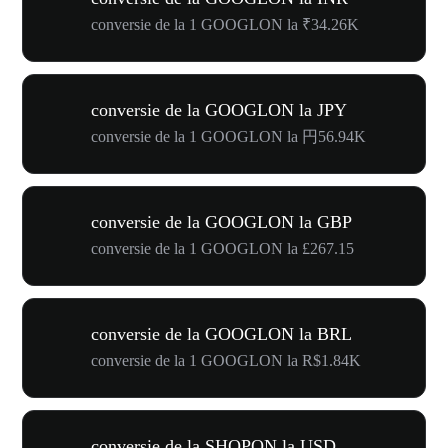
conversie de la 1 GOOGLON la ₹34.26K
conversie de la GOOGLON la JPY
conversie de la 1 GOOGLON la 円56.94K
conversie de la GOOGLON la GBP
conversie de la 1 GOOGLON la £267.15
conversie de la GOOGLON la BRL
conversie de la 1 GOOGLON la R$1.84K
conversie de la SHOPON la USD