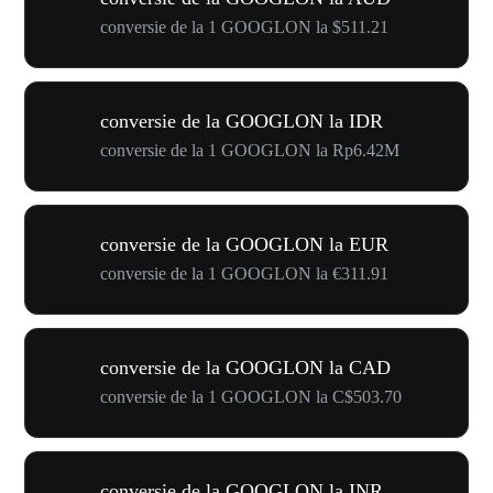
conversie de la 1 GOOGLON la $511.21
conversie de la GOOGLON la IDR
conversie de la 1 GOOGLON la Rp6.42M
conversie de la GOOGLON la EUR
conversie de la 1 GOOGLON la €311.91
conversie de la GOOGLON la CAD
conversie de la 1 GOOGLON la C$503.70
conversie de la GOOGLON la INR