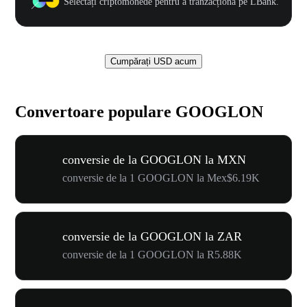
Selectați criptomonede pentru a tranzacționa pe LBank.
Cumpărați USD acum
Convertoare populare GOOGLON
conversie de la GOOGLON la MXN
conversie de la 1 GOOGLON la Mex$6.19K
conversie de la GOOGLON la ZAR
conversie de la 1 GOOGLON la R5.88K