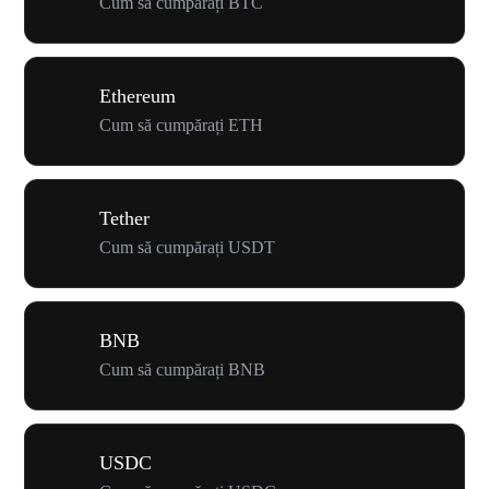
Cum să cumpărați BTC
Ethereum
Cum să cumpărați ETH
Tether
Cum să cumpărați USDT
BNB
Cum să cumpărați BNB
USDC