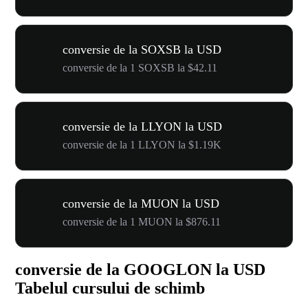
conversie de la SOXSB la USD
conversie de la 1 SOXSB la $42.11
conversie de la LLYON la USD
conversie de la 1 LLYON la $1.19K
conversie de la MUON la USD
conversie de la 1 MUON la $876.11
conversie de la GOOGLON la USD
Tabelul cursului de schimb