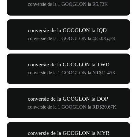
conversie de la 1 GOOGLON la R5.73K
conversie de la GOOGLON la IQD
conversie de la 1 GOOGLON la ع.د465.03K
conversie de la GOOGLON la TWD
conversie de la 1 GOOGLON la NT$11.45K
conversie de la GOOGLON la DOP
conversie de la 1 GOOGLON la RD$20.67K
conversie de la GOOGLON la MYR