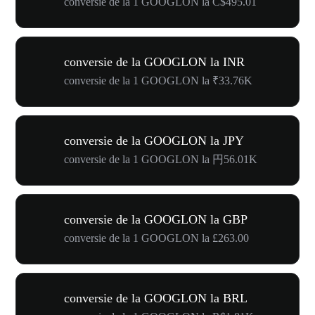
conversie de la 1 GOOGLON la C$495.01
conversie de la GOOGLON la INR
conversie de la 1 GOOGLON la ₹33.76K
conversie de la GOOGLON la JPY
conversie de la 1 GOOGLON la 円56.01K
conversie de la GOOGLON la GBP
conversie de la 1 GOOGLON la £263.00
conversie de la GOOGLON la BRL