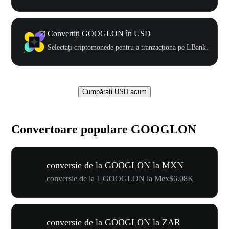
Convertiți GOOGLON în USD
Selectați criptomonede pentru a tranzacționa pe LBank.
Cumpărați USD acum
Convertoare populare GOOGLON
conversie de la GOOGLON la MXN
conversie de la 1 GOOGLON la Mex$6.08K
conversie de la GOOGLON la ZAR