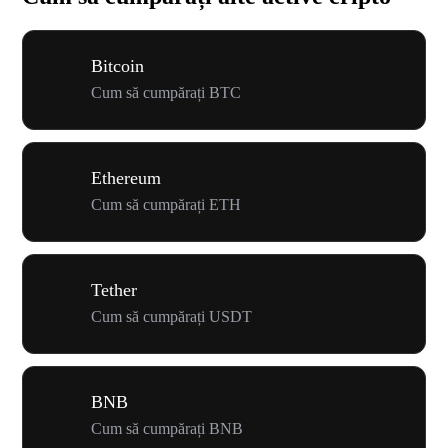
Bitcoin
Cum să cumpărați BTC
Ethereum
Cum să cumpărați ETH
Tether
Cum să cumpărați USDT
BNB
Cum să cumpărați BNB