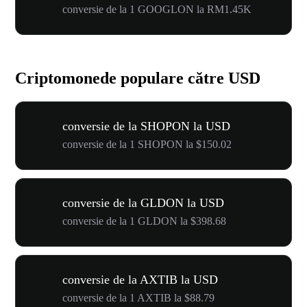
conversie de la 1 GOOGLON la RM1.45K
Criptomonede populare către USD
conversie de la SHOPON la USD
conversie de la 1 SHOPON la $150.02
conversie de la GLDON la USD
conversie de la 1 GLDON la $398.68
conversie de la AXTIB la USD
conversie de la 1 AXTIB la $88.79