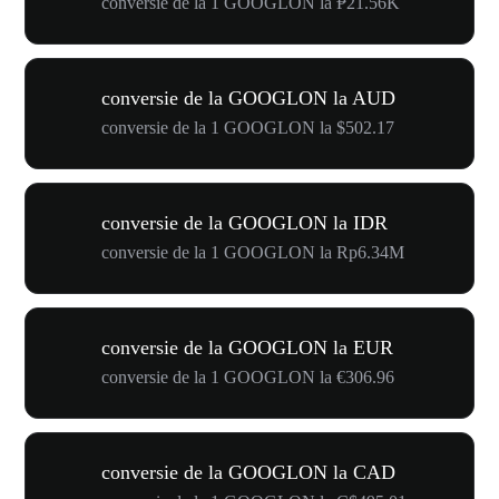
conversie de la 1 GOOGLON la ₱21.56K
conversie de la GOOGLON la AUD
conversie de la 1 GOOGLON la $502.17
conversie de la GOOGLON la IDR
conversie de la 1 GOOGLON la Rp6.34M
conversie de la GOOGLON la EUR
conversie de la 1 GOOGLON la €306.96
conversie de la GOOGLON la CAD