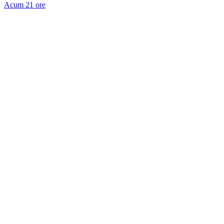
Acum 21 ore