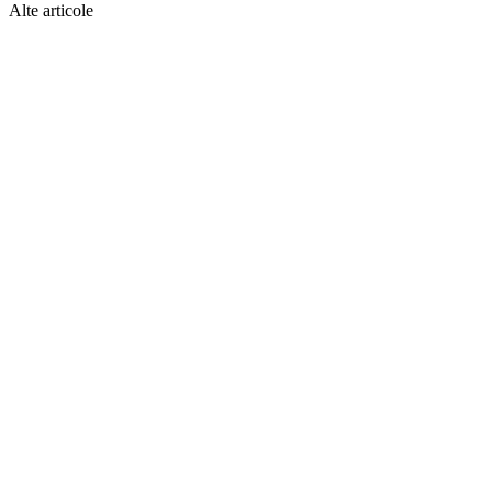
Alte articole