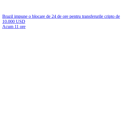
Brazil impune o blocare de 24 de ore pentru transferurile cripto de
10.000 USD
Acum 11 ore