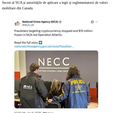
Secret al SUA și autoritățile de aplicare a legii și reglementatorii de valori
mobiliare din Canada.