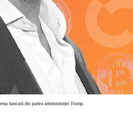
cența bancară din partea administrației Trump.