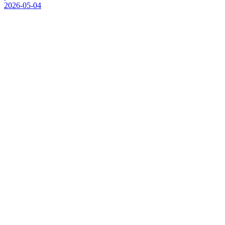
2026-05-04