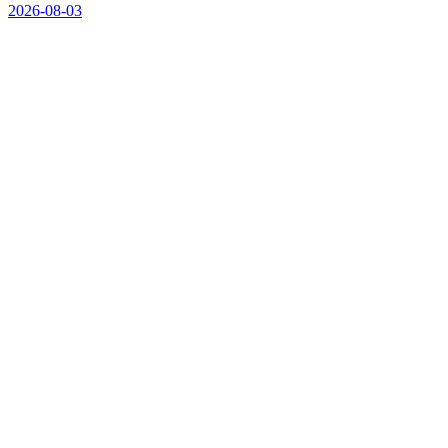
2026-08-03