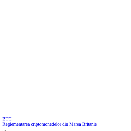
BTC
Reglementarea criptomonedelor din Marea Britanie
...