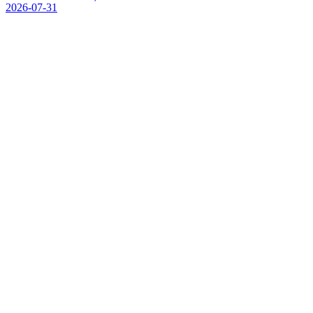
2026-07-31