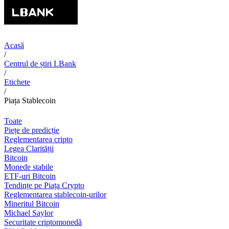
Acasă
/
Centrul de știri LBank
/
Etichete
/
Piața Stablecoin
Toate
Piețe de predicție
Reglementarea cripto
Legea Clarității
Bitcoin
Monede stabile
ETF-uri Bitcoin
Tendințe pe Piața Crypto
Reglementarea stablecoin-urilor
Mineritul Bitcoin
Michael Saylor
Securitate criptomonedă