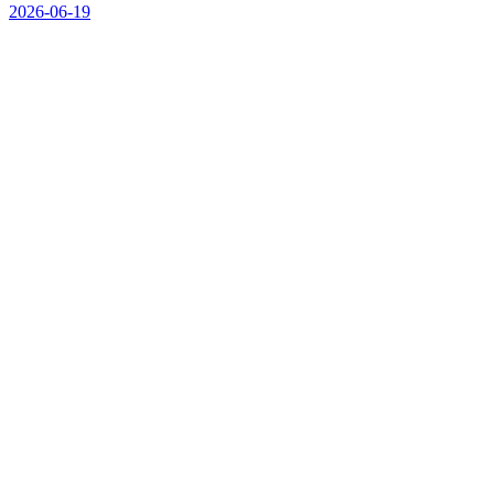
2026-06-19