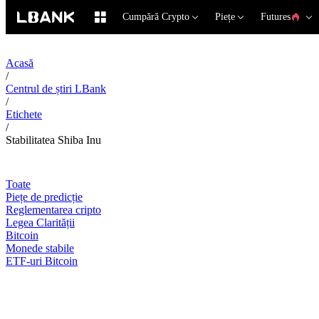
Cumpără Crypto
Piețe
Futures
Acasă
/
Centrul de știri LBank
/
Etichete
/
Stabilitatea Shiba Inu
Toate
Piețe de predicție
Reglementarea cripto
Legea Clarității
Bitcoin
Monede stabile
ETF-uri Bitcoin