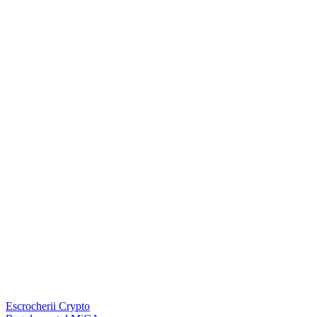
Escrocherii Crypto