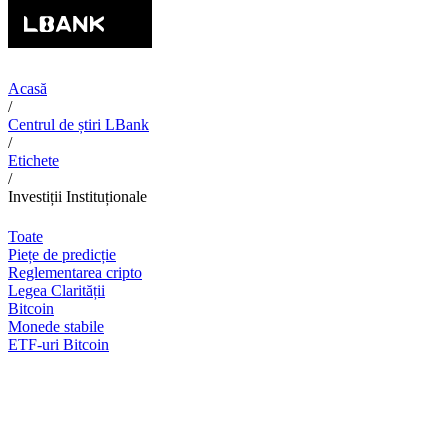
Acasă
/
Centrul de știri LBank
/
Etichete
/
Investiții Instituționale
Toate
Piețe de predicție
Reglementarea cripto
Legea Clarității
Bitcoin
Monede stabile
ETF-uri Bitcoin