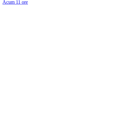
Acum 11 ore