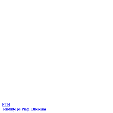
ETH
Tendințe pe Piața Ethereum