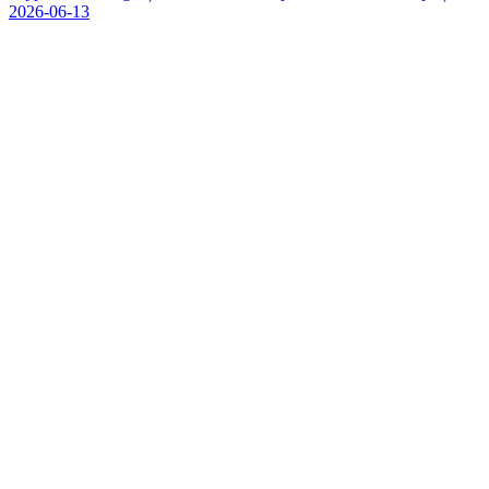
2026-06-13